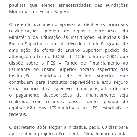
paulista que elenca asnecessidades das Fundações
Municipais de Ensino Superior.
O referido documento apresenta, dentre as principais
reivindicações: pedido de repasse derecursos do
Ministério da Educação às Instituições Municipais de
Ensino Superior com o objetivo deinstituir Programa de
ampliação da oferta de Ensino Superior; pedido de
alteração na Lei no 10.260, de 12de julho de 2001, que
dispõe sobre o FIES – Fundo de Financiamento ao
Estudante do Ensino Superior nocaso específico das
instituições municipais de ensino superior que
contribuam para institutos deprevidência e/ou seguro
social próprios dos respectivos municípios, a fim de que
o pagamento dasoperações de financiamento seja
realizado com recursos desse fundo; pedido de
equiparação das IESmunicipais às IES estaduais e
federais.
O secretário, após elogiar a iniciativa, pediu 60 dias para
apresentar o projeto a Presidente Dilma,lembrou ainda,