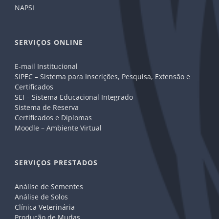
NAPSI
SERVIÇOS ONLINE
E-mail Institucional
SIPEC – Sistema para Inscrições, Pesquisa, Extensão e
Certificados
SEI – Sistema Educacional Integrado
Sistema de Reserva
Certificados e Diplomas
Moodle – Ambiente Virtual
SERVIÇOS PRESTADOS
Análise de Sementes
Análise de Solos
Clínica Veterinária
Produção de Mudas