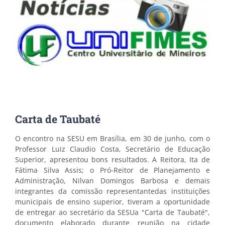
Carta de Taubaté
O encontro na SESU em Brasília, em 30 de junho, com o
Professor Luiz Claudio Costa, Secretário de Educação
Superior, apresentou bons resultados. A Reitora, Ita de
Fátima Silva Assis; o Pró-Reitor de Planejamento e
Administração, Nilvan Domingos Barbosa e demais
integrantes da comissão representantedas instituições
municipais de ensino superior, tiveram a oportunidade
de entregar ao secretário da SESUa "Carta de Taubaté",
documento elaborado durante reunião na cidade