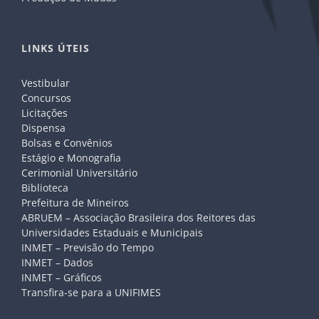
LINKS ÚTEIS
Vestibular
Concursos
Licitações
Dispensa
Bolsas e Convênios
Estágio e Monografia
Cerimonial Universitário
Biblioteca
Prefeitura de Mineiros
ABRUEM – Associação Brasileira dos Reitores das
Universidades Estaduais e Municipais
INMET – Previsão do Tempo
INMET – Dados
INMET – Gráficos
Transfira-se para a UNIFIMES