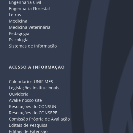
Engenharia Civil
Engenharia Florestal
Letras
Medicina
Medicina Veterinária
Pedagogia
Psicologia
Sistemas de Informação
ACESSO A INFORMAÇÃO
Calendários UNIFIMES
Legislações Institucionais
Ouvidoria
Avalie nosso site
Resoluções do CONSUN
Resoluções do CONSEPE
Comissão Própria de Avaliação
Editais de Pesquisa
Editais de Extensão