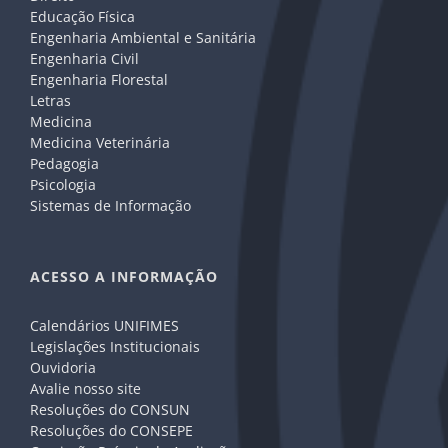
Educação Física
Engenharia Ambiental e Sanitária
Engenharia Civil
Engenharia Florestal
Letras
Medicina
Medicina Veterinária
Pedagogia
Psicologia
Sistemas de Informação
ACESSO A INFORMAÇÃO
Calendários UNIFIMES
Legislações Institucionais
Ouvidoria
Avalie nosso site
Resoluções do CONSUN
Resoluções do CONSEPE