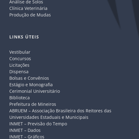
Análise de Solos
Clínica Veterinária
Produção de Mudas
LINKS ÚTEIS
Vestibular
Concursos
Licitações
Dispensa
Bolsas e Convênios
Estágio e Monografia
Cerimonial Universitário
Biblioteca
Prefeitura de Mineiros
ABRUEM – Associação Brasileira dos Reitores das
Universidades Estaduais e Municipais
INMET – Previsão do Tempo
INMET – Dados
INMET – Gráficos