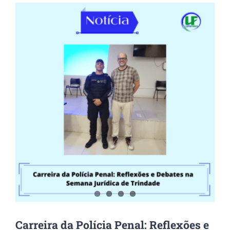
View
Larger
Image
Carreira da Polícia Penal: Reflexões e