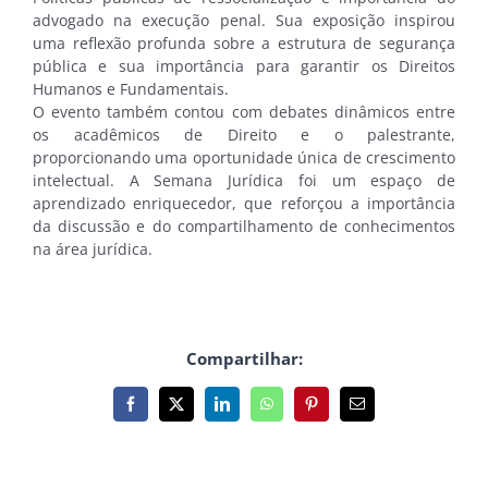
advogado na execução penal. Sua exposição inspirou
uma reflexão profunda sobre a estrutura de segurança
pública e sua importância para garantir os Direitos
Humanos e Fundamentais.
O evento também contou com debates dinâmicos entre
os acadêmicos de Direito e o palestrante,
proporcionando uma oportunidade única de crescimento
intelectual. A Semana Jurídica foi um espaço de
aprendizado enriquecedor, que reforçou a importância
da discussão e do compartilhamento de conhecimentos
na área jurídica.
Compartilhar:
Facebook
X
LinkedIn
WhatsApp
Pinterest
E-
mail