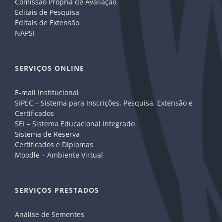
Comissão Própria de Avaliação
Editais de Pesquisa
Editais de Extensão
NAPSI
SERVIÇOS ONLINE
E-mail Institucional
SIPEC – Sistema para Inscrições, Pesquisa, Extensão e
Certificados
SEI – Sistema Educacional Integrado
Sistema de Reserva
Certificados e Diplomas
Moodle – Ambiente Virtual
SERVIÇOS PRESTADOS
Análise de Sementes