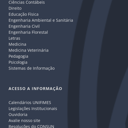
Ciências Contábeis
Direito
Educação Física
Engenharia Ambiental e Sanitária
Engenharia Civil
Engenharia Florestal
Letras
Medicina
Medicina Veterinária
Pedagogia
Psicologia
Sistemas de Informação
ACESSO A INFORMAÇÃO
Calendários UNIFIMES
Legislações Institucionais
Ouvidoria
Avalie nosso site
Resoluções do CONSUN