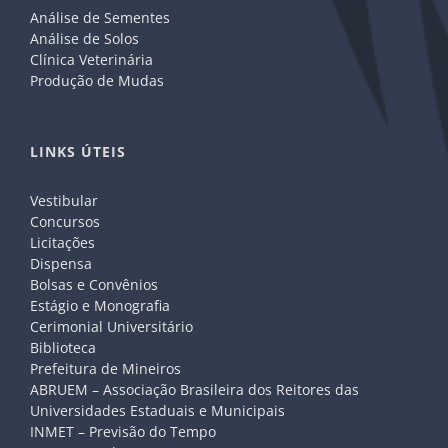
Análise de Sementes
Análise de Solos
Clínica Veterinária
Produção de Mudas
LINKS ÚTEIS
Vestibular
Concursos
Licitações
Dispensa
Bolsas e Convênios
Estágio e Monografia
Cerimonial Universitário
Biblioteca
Prefeitura de Mineiros
ABRUEM – Associação Brasileira dos Reitores das
Universidades Estaduais e Municipais
INMET – Previsão do Tempo