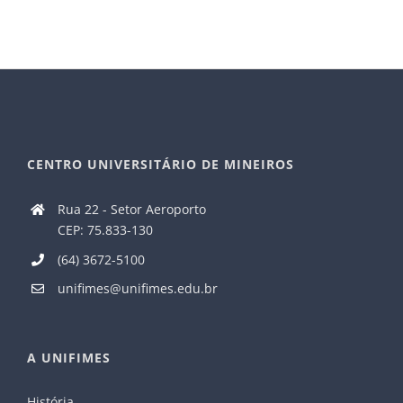
CENTRO UNIVERSITÁRIO DE MINEIROS
Rua 22 - Setor Aeroporto
CEP: 75.833-130
(64) 3672-5100
unifimes@unifimes.edu.br
A UNIFIMES
História