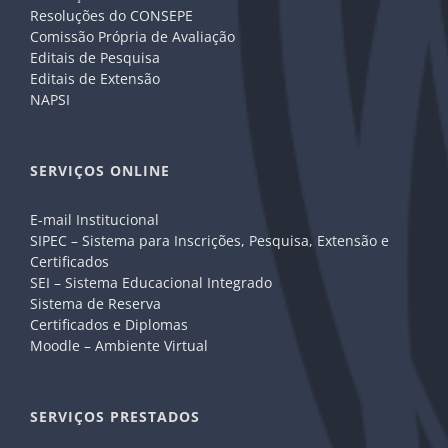
Resoluções do CONSEPE
Comissão Própria de Avaliação
Editais de Pesquisa
Editais de Extensão
NAPSI
SERVIÇOS ONLINE
E-mail Institucional
SIPEC – Sistema para Inscrições, Pesquisa, Extensão e
Certificados
SEI – Sistema Educacional Integrado
Sistema de Reserva
Certificados e Diplomas
Moodle – Ambiente Virtual
SERVIÇOS PRESTADOS