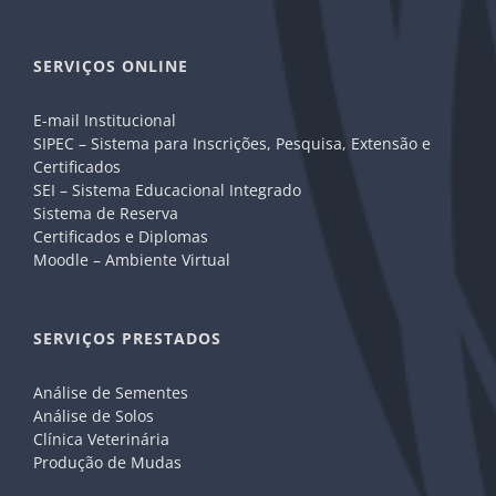
SERVIÇOS ONLINE
E-mail Institucional
SIPEC – Sistema para Inscrições, Pesquisa, Extensão e
Certificados
SEI – Sistema Educacional Integrado
Sistema de Reserva
Certificados e Diplomas
Moodle – Ambiente Virtual
SERVIÇOS PRESTADOS
Análise de Sementes
Análise de Solos
Clínica Veterinária
Produção de Mudas