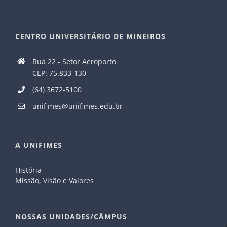
CENTRO UNIVERSITÁRIO DE MINEIROS
Rua 22 - Setor Aeroporto
CEP: 75.833-130
(64) 3672-5100
unifimes@unifimes.edu.br
A UNIFIMES
História
Missão, Visão e Valores
NOSSAS UNIDADES/CÂMPUS