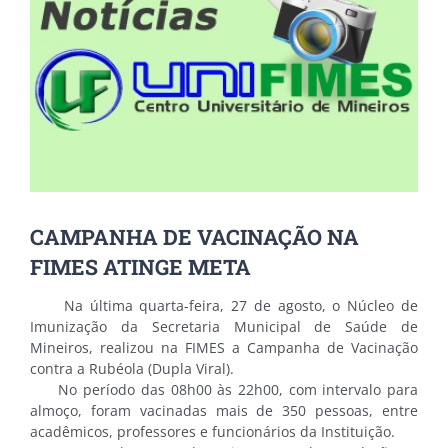
CAMPANHA DE VACINAÇÃO NA
FIMES ATINGE META
Na última quarta-feira, 27 de agosto, o Núcleo de
Imunização da Secretaria Municipal de Saúde de
Mineiros, realizou na FIMES a Campanha de Vacinação
contra a Rubéola (Dupla Viral).
No período das 08h00 às 22h00, com intervalo para
almoço, foram vacinadas mais de 350 pessoas, entre
acadêmicos, professores e funcionários da Instituição.