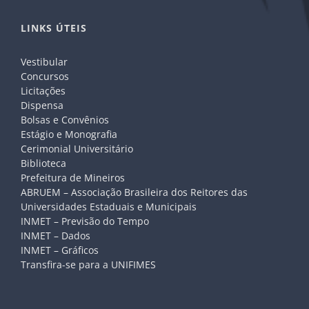
LINKS ÚTEIS
Vestibular
Concursos
Licitações
Dispensa
Bolsas e Convênios
Estágio e Monografia
Cerimonial Universitário
Biblioteca
Prefeitura de Mineiros
ABRUEM – Associação Brasileira dos Reitores das
Universidades Estaduais e Municipais
INMET – Previsão do Tempo
INMET – Dados
INMET – Gráficos
Transfira-se para a UNIFIMES