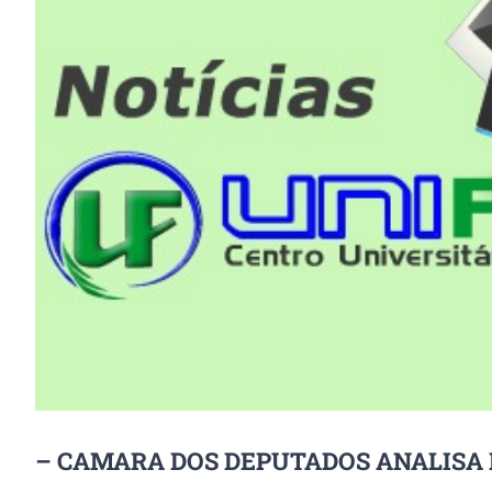
Image
– CAMARA DOS DEPUTADOS ANALISA