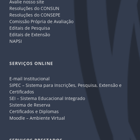
Avalie nosso site
Resoluções do CONSUN
Resoluções do CONSEPE
Comissão Própria de Avaliação
Editais de Pesquisa
Editais de Extensão
NAPSI
SERVIÇOS ONLINE
E-mail Institucional
SIPEC – Sistema para Inscrições, Pesquisa, Extensão e
Certificados
SEI – Sistema Educacional Integrado
Sistema de Reserva
Certificados e Diplomas
Moodle – Ambiente Virtual