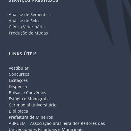
SERVIÇOS PRESTADOS
Análise de Sementes
Análise de Solos
Clínica Veterinária
Produção de Mudas
LINKS ÚTEIS
Vestibular
Concursos
Licitações
Dispensa
Bolsas e Convênios
Estágio e Monografia
Cerimonial Universitário
Biblioteca
Prefeitura de Mineiros
ABRUEM – Associação Brasileira dos Reitores das
Universidades Estaduais e Municipais