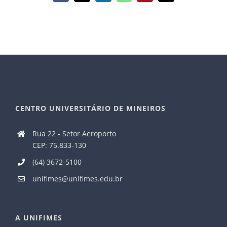
mail
CENTRO UNIVERSITÁRIO DE MINEIROS
Rua 22 - Setor Aeroporto
CEP: 75.833-130
(64) 3672-5100
unifimes@unifimes.edu.br
A UNIFIMES