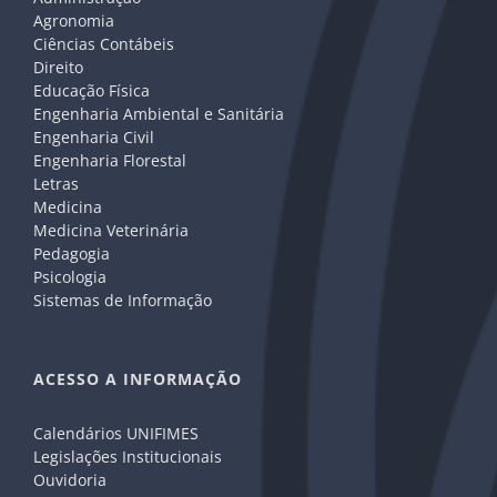
Agronomia
Ciências Contábeis
Direito
Educação Física
Engenharia Ambiental e Sanitária
Engenharia Civil
Engenharia Florestal
Letras
Medicina
Medicina Veterinária
Pedagogia
Psicologia
Sistemas de Informação
ACESSO A INFORMAÇÃO
Calendários UNIFIMES
Legislações Institucionais
Ouvidoria