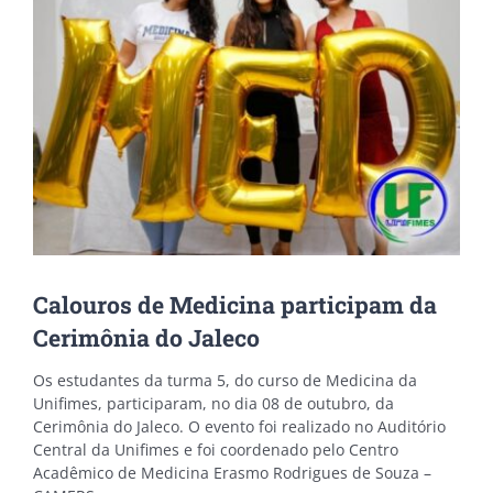
Calouros de Medicina participam da
Cerimônia do Jaleco
Os estudantes da turma 5, do curso de Medicina da
Unifimes, participaram, no dia 08 de outubro, da
Cerimônia do Jaleco. O evento foi realizado no Auditório
Central da Unifimes e foi coordenado pelo Centro
Acadêmico de Medicina Erasmo Rodrigues de Souza –