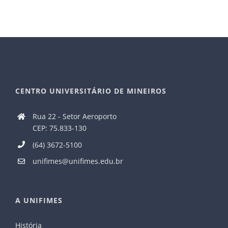
CENTRO UNIVERSITÁRIO DE MINEIROS
Rua 22 - Setor Aeroporto
CEP: 75.833-130
(64) 3672-5100
unifimes@unifimes.edu.br
A UNIFIMES
História