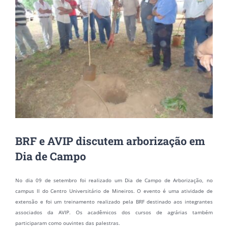
BRF e AVIP discutem arborização em
Dia de Campo
No dia 09 de setembro foi realizado um Dia de Campo de Arborização, no
campus II do Centro Universitário de Mineiros. O evento é uma atividade de
extensão e foi um treinamento realizado pela BRF destinado aos integrantes
associados da AVIP. Os acadêmicos dos cursos de agrárias também
participaram como ouvintes das palestras.