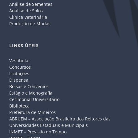
Análise de Sementes
Análise de Solos
Clínica Veterinária
Produção de Mudas
LINKS ÚTEIS
Vestibular
Concursos
Licitações
Dispensa
Bolsas e Convênios
Estágio e Monografia
Cerimonial Universitário
Biblioteca
Prefeitura de Mineiros
ABRUEM – Associação Brasileira dos Reitores das
Universidades Estaduais e Municipais
INMET – Previsão do Tempo