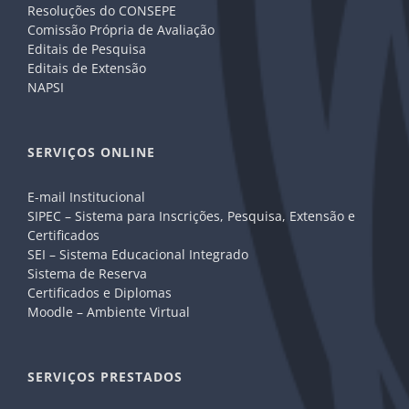
Resoluções do CONSEPE
Comissão Própria de Avaliação
Editais de Pesquisa
Editais de Extensão
NAPSI
SERVIÇOS ONLINE
E-mail Institucional
SIPEC – Sistema para Inscrições, Pesquisa, Extensão e
Certificados
SEI – Sistema Educacional Integrado
Sistema de Reserva
Certificados e Diplomas
Moodle – Ambiente Virtual
SERVIÇOS PRESTADOS