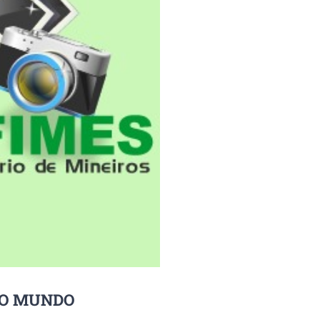
 DO MUNDO