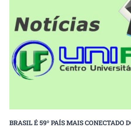
Image
BRASIL É 59º PAÍS MAIS CONECTADO