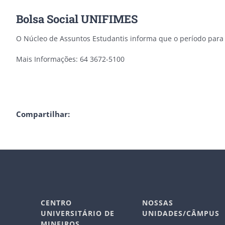
Bolsa Social UNIFIMES
O Núcleo de Assuntos Estudantis informa que o período para o
Mais Informações: 64 3672-5100
Compartilhar:
CENTRO
NOSSAS
UNIVERSITÁRIO DE
UNIDADES/CÂMPUS
MINEIROS