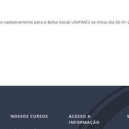
 cadastramento para a Bolsa Social UNIFIMES se inicia dia 05-01-20
NOSSOS CURSOS
ACESSO A
INFORMAÇÃO