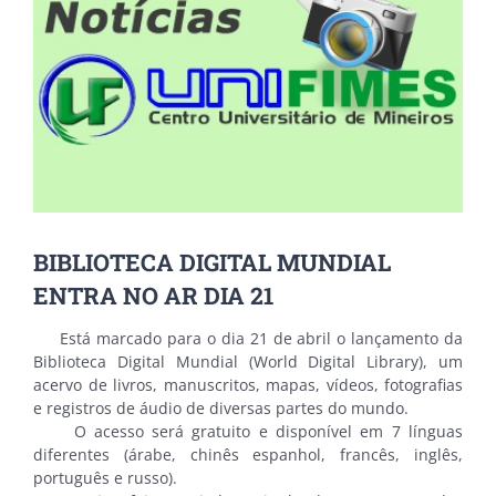
BIBLIOTECA DIGITAL MUNDIAL
ENTRA NO AR DIA 21
Está marcado para o dia 21 de abril o lançamento da
Biblioteca Digital Mundial (World Digital Library), um
acervo de livros, manuscritos, mapas, vídeos, fotografias
e registros de áudio de diversas partes do mundo.
O acesso será gratuito e disponível em 7 línguas
diferentes (árabe, chinês espanhol, francês, inglês,
português e russo).