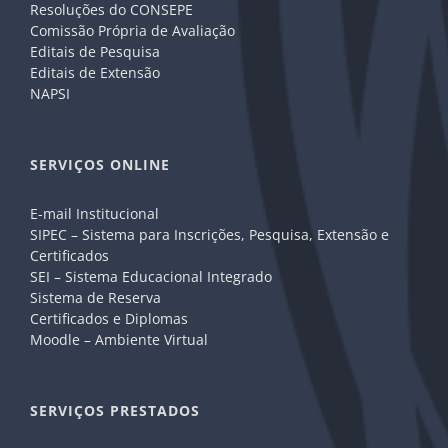
Resoluções do CONSEPE
Comissão Própria de Avaliação
Editais de Pesquisa
Editais de Extensão
NAPSI
SERVIÇOS ONLINE
E-mail Institucional
SIPEC – Sistema para Inscrições, Pesquisa, Extensão e
Certificados
SEI – Sistema Educacional Integrado
Sistema de Reserva
Certificados e Diplomas
Moodle – Ambiente Virtual
SERVIÇOS PRESTADOS