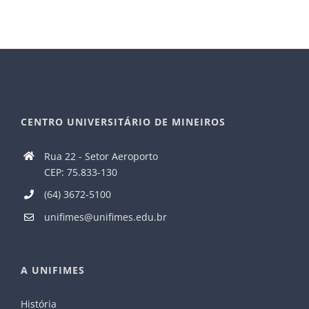
CENTRO UNIVERSITÁRIO DE MINEIROS
Rua 22 - Setor Aeroporto
CEP: 75.833-130
(64) 3672-5100
unifimes@unifimes.edu.br
A UNIFIMES
História