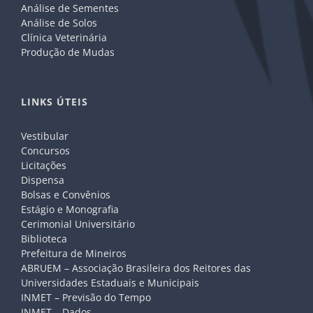
Análise de Sementes
Análise de Solos
Clínica Veterinária
Produção de Mudas
LINKS ÚTEIS
Vestibular
Concursos
Licitações
Dispensa
Bolsas e Convênios
Estágio e Monografia
Cerimonial Universitário
Biblioteca
Prefeitura de Mineiros
ABRUEM – Associação Brasileira dos Reitores das
Universidades Estaduais e Municipais
INMET – Previsão do Tempo
INMET – Dados