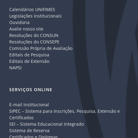
Calendários UNIFIMES
Legislações Institucionais
Ouvidoria
Avalie nosso site
Resoluções do CONSUN
Resoluções do CONSEPE
Comissão Própria de Avaliação
Editais de Pesquisa
Editais de Extensão
NAPSI
SERVIÇOS ONLINE
E-mail Institucional
SIPEC – Sistema para Inscrições, Pesquisa, Extensão e
Certificados
SEI – Sistema Educacional Integrado
Sistema de Reserva
Certificados e Diplomas