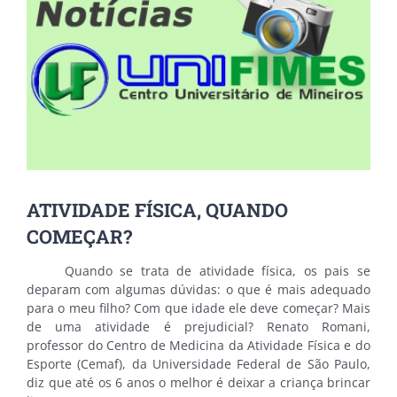
ATIVIDADE FÍSICA, QUANDO
COMEÇAR?
Quando se trata de atividade física, os pais se
deparam com algumas dúvidas: o que é mais adequado
para o meu filho? Com que idade ele deve começar? Mais
de uma atividade é prejudicial? Renato Romani,
professor do Centro de Medicina da Atividade Física e do
Esporte (Cemaf), da Universidade Federal de São Paulo,
diz que até os 6 anos o melhor é deixar a criança brincar