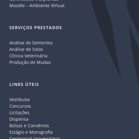
Moodle – Ambiente Virtual
SERVIÇOS PRESTADOS
Análise de Sementes
Análise de Solos
Clínica Veterinária
Produção de Mudas
LINKS ÚTEIS
Vestibular
Concursos
Licitações
Dispensa
Bolsas e Convênios
Estágio e Monografia
Cerimonial Universitário