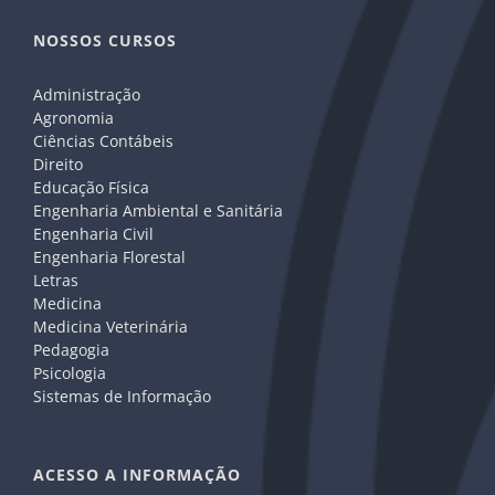
NOSSOS CURSOS
Administração
Agronomia
Ciências Contábeis
Direito
Educação Física
Engenharia Ambiental e Sanitária
Engenharia Civil
Engenharia Florestal
Letras
Medicina
Medicina Veterinária
Pedagogia
Psicologia
Sistemas de Informação
ACESSO A INFORMAÇÃO