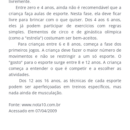
livremente.
Entre zero e 4 anos, ainda não é recomendável que a
criança faça aulas de esporte. Nesta fase, ela deve ficar
livre para brincar com o que quiser. Dos 4 aos 6 anos,
eles já podem participar de exercícios com regras
simples. Elementos de circo e de ginástica olímpica
(como a "estrela") costumam ser bem-aceitos.
Para crianças entre 6 e 8 anos, começa a fase dos
primeiros jogos. A criança deve fazer o maior número de
movimentos e não se restringir a um só esporte. O
"gosto" para o esporte surge entre 8 e 12 anos. A criança
começa a entender o que é competir e a escolher as
atividades.
Dos 12 aos 16 anos, as técnicas de cada esporte
podem ser aperfeiçoadas em treinos específicos, mas
nada ainda de musculação.
Fonte: www.nota10.com.br
Acessado em 07/04/2009