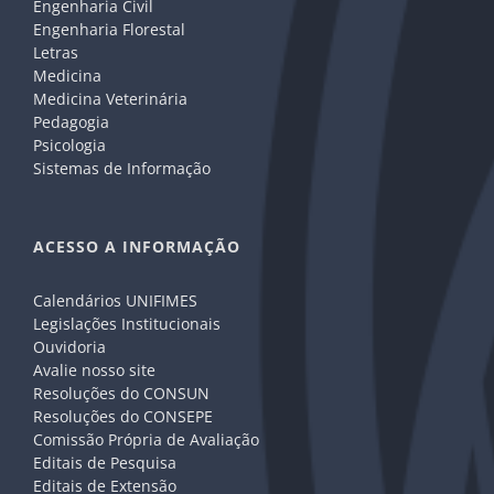
Engenharia Civil
Engenharia Florestal
Letras
Medicina
Medicina Veterinária
Pedagogia
Psicologia
Sistemas de Informação
ACESSO A INFORMAÇÃO
Calendários UNIFIMES
Legislações Institucionais
Ouvidoria
Avalie nosso site
Resoluções do CONSUN
Resoluções do CONSEPE
Comissão Própria de Avaliação
Editais de Pesquisa
Editais de Extensão