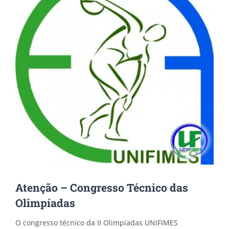
Atenção – Congresso Técnico das
Olimpíadas
O congresso técnico da II Olimpíadas UNIFIMES