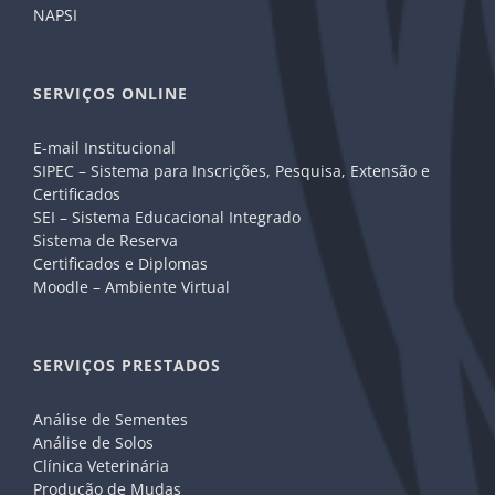
NAPSI
SERVIÇOS ONLINE
E-mail Institucional
SIPEC – Sistema para Inscrições, Pesquisa, Extensão e
Certificados
SEI – Sistema Educacional Integrado
Sistema de Reserva
Certificados e Diplomas
Moodle – Ambiente Virtual
SERVIÇOS PRESTADOS
Análise de Sementes
Análise de Solos
Clínica Veterinária
Produção de Mudas