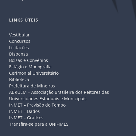
LINKS ÚTEIS
Vestibular
Concursos
Licitações
Dispensa
Bolsas e Convênios
Estágio e Monografia
Cerimonial Universitário
Biblioteca
Prefeitura de Mineiros
ABRUEM – Associação Brasileira dos Reitores das
Universidades Estaduais e Municipais
INMET – Previsão do Tempo
INMET – Dados
INMET – Gráficos
Transfira-se para a UNIFIMES