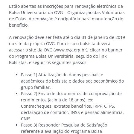
Estão abertas as inscrições para renovação eletrônica da
Bolsa Universitária da OVG – Organização das Voluntárias
de Goiás. A renovação é obrigatória para manutenção do
benefício.
A renovação deve ser feita até o dia 31 de janeiro de 2019
no site da própria OVG. Para isso o bolsista deverá
acessar o site da OVG (www.ovg.org.br), clicar no banner
do Programa Bolsa Universitária, seguido do link
Bolsistas, e seguir os seguintes passos:
Passo 1) Atualização de dados pessoais e
acadêmicos do bolsista e dados socioeconômico do
grupo familiar.
Passo 2) Envio de documentos de comprovação de
rendimentos (acima de 18 anos). ex:
Contracheques, extratos bancários, IRPF, CTPS,
declaração de contador, INSS e pensão alimentícia,
CNIS.
Passo 3) Responder Pesquisa de Satisfação
referente a avaliação do Programa Bolsa