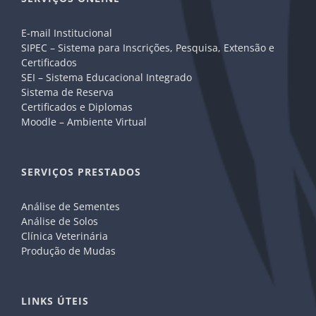
E-mail Institucional
SIPEC – Sistema para Inscrições, Pesquisa, Extensão e
Certificados
SEI – Sistema Educacional Integrado
Sistema de Reserva
Certificados e Diplomas
Moodle – Ambiente Virtual
SERVIÇOS PRESTADOS
Análise de Sementes
Análise de Solos
Clínica Veterinária
Produção de Mudas
LINKS ÚTEIS