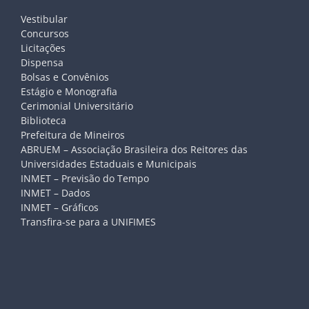
Vestibular
Concursos
Licitações
Dispensa
Bolsas e Convênios
Estágio e Monografia
Cerimonial Universitário
Biblioteca
Prefeitura de Mineiros
ABRUEM – Associação Brasileira dos Reitores das
Universidades Estaduais e Municipais
INMET – Previsão do Tempo
INMET – Dados
INMET – Gráficos
Transfira-se para a UNIFIMES