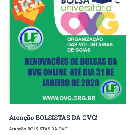
Atenção BOLSISTAS DA OVG!
Atenção BOLSISTAS DA OVG!