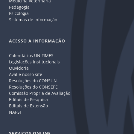
Medicina Veterinária
Pedagogia
Psicologia
Sistemas de Informação
ACESSO A INFORMAÇÃO
Calendários UNIFIMES
Legislações Institucionais
Ouvidoria
Avalie nosso site
Resoluções do CONSUN
Resoluções do CONSEPE
Comissão Própria de Avaliação
Editais de Pesquisa
Editais de Extensão
NAPSI
SERVIÇOS ONLINE