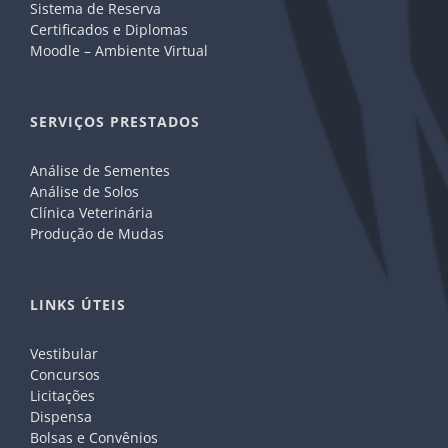
Sistema de Reserva
Certificados e Diplomas
Moodle – Ambiente Virtual
SERVIÇOS PRESTADOS
Análise de Sementes
Análise de Solos
Clínica Veterinária
Produção de Mudas
LINKS ÚTEIS
Vestibular
Concursos
Licitações
Dispensa
Bolsas e Convênios