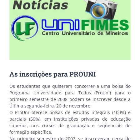
As inscrições para PROUNI
Os estudantes que quiserem concorrer a uma bolsa do
Programa Universidade para Todos (ProUni) para o
primeiro semestre de 2008 podem se inscrever desde a
Última segunda-feira, 26 de novembro.
O ProUni oferece bolsas de estudos integrais (100%) e
parciais (50%), em instituições privadas de educação
superior, nos cursos de graduação e seqüenciais de
formação especí­fica.
No primeiro semestre de 2007, se inscreveram cerca de