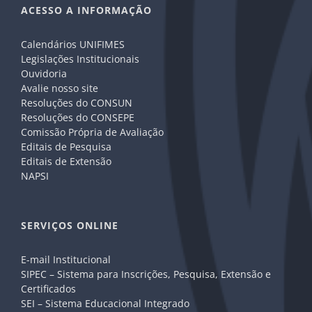
ACESSO A INFORMAÇÃO
Calendários UNIFIMES
Legislações Institucionais
Ouvidoria
Avalie nosso site
Resoluções do CONSUN
Resoluções do CONSEPE
Comissão Própria de Avaliação
Editais de Pesquisa
Editais de Extensão
NAPSI
SERVIÇOS ONLINE
E-mail Institucional
SIPEC – Sistema para Inscrições, Pesquisa, Extensão e
Certificados
SEI – Sistema Educacional Integrado