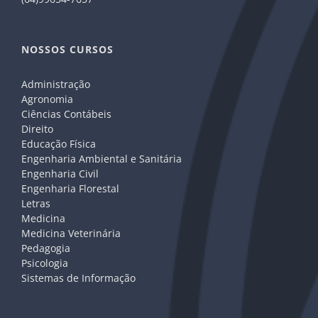
NOSSOS CURSOS
Administração
Agronomia
Ciências Contábeis
Direito
Educação Física
Engenharia Ambiental e Sanitária
Engenharia Civil
Engenharia Florestal
Letras
Medicina
Medicina Veterinária
Pedagogia
Psicologia
Sistemas de Informação