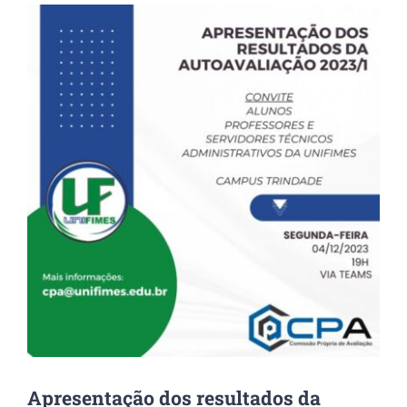
View
Larger
Image
Apresentação dos resultados da