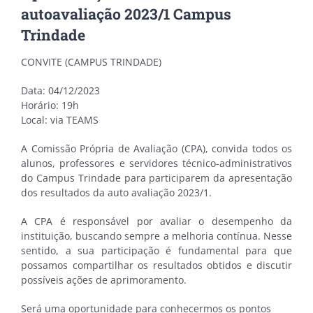
autoavaliação 2023/1 Campus
Trindade
CONVITE (CAMPUS TRINDADE)
Data: 04/12/2023
Horário: 19h
Local: via TEAMS
A Comissão Própria de Avaliação (CPA), convida todos os
alunos, professores e servidores técnico-administrativos
do Campus Trindade para participarem da apresentação
dos resultados da auto avaliação 2023/1.
A CPA é responsável por avaliar o desempenho da
instituição, buscando sempre a melhoria contínua. Nesse
sentido, a sua participação é fundamental para que
possamos compartilhar os resultados obtidos e discutir
possíveis ações de aprimoramento.
Será uma oportunidade para conhecermos os pontos