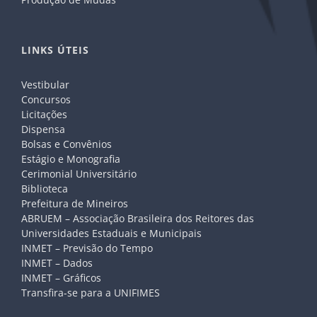
LINKS ÚTEIS
Vestibular
Concursos
Licitações
Dispensa
Bolsas e Convênios
Estágio e Monografia
Cerimonial Universitário
Biblioteca
Prefeitura de Mineiros
ABRUEM – Associação Brasileira dos Reitores das
Universidades Estaduais e Municipais
INMET – Previsão do Tempo
INMET – Dados
INMET – Gráficos
Transfira-se para a UNIFIMES