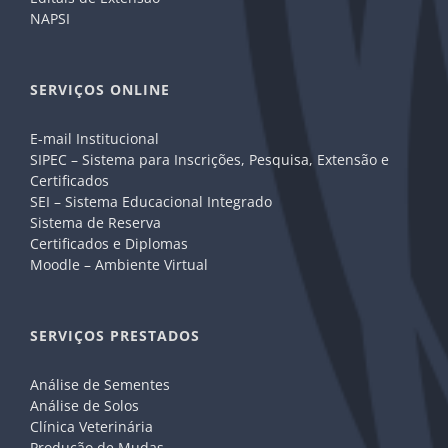
NAPSI
SERVIÇOS ONLINE
E-mail Institucional
SIPEC – Sistema para Inscrições, Pesquisa, Extensão e
Certificados
SEI – Sistema Educacional Integrado
Sistema de Reserva
Certificados e Diplomas
Moodle – Ambiente Virtual
SERVIÇOS PRESTADOS
Análise de Sementes
Análise de Solos
Clínica Veterinária
Produção de Mudas