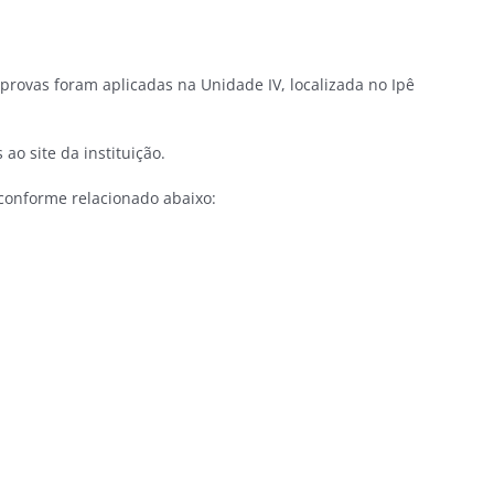
provas foram aplicadas na Unidade IV, localizada no Ipê
ao site da instituição.
 conforme relacionado abaixo: