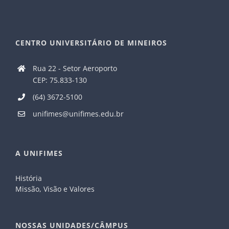
CENTRO UNIVERSITÁRIO DE MINEIROS
Rua 22 - Setor Aeroporto
CEP: 75.833-130
(64) 3672-5100
unifimes@unifimes.edu.br
A UNIFIMES
História
Missão, Visão e Valores
NOSSAS UNIDADES/CÂMPUS