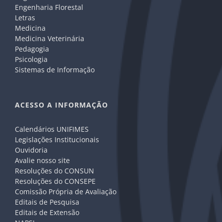
Engenharia Florestal
Letras
Medicina
Medicina Veterinária
Pedagogia
Psicologia
Sistemas de Informação
ACESSO A INFORMAÇÃO
Calendários UNIFIMES
Legislações Institucionais
Ouvidoria
Avalie nosso site
Resoluções do CONSUN
Resoluções do CONSEPE
Comissão Própria de Avaliação
Editais de Pesquisa
Editais de Extensão