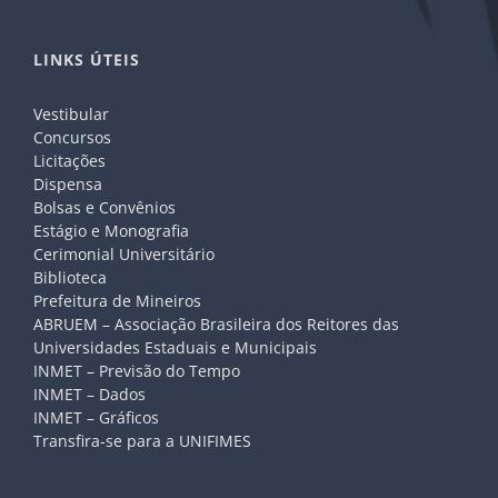
LINKS ÚTEIS
Vestibular
Concursos
Licitações
Dispensa
Bolsas e Convênios
Estágio e Monografia
Cerimonial Universitário
Biblioteca
Prefeitura de Mineiros
ABRUEM – Associação Brasileira dos Reitores das
Universidades Estaduais e Municipais
INMET – Previsão do Tempo
INMET – Dados
INMET – Gráficos
Transfira-se para a UNIFIMES