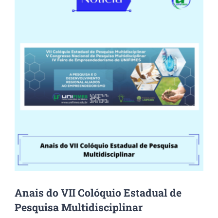
Image
Anais do VII Colóquio Estadual de
Pesquisa Multidisciplinar