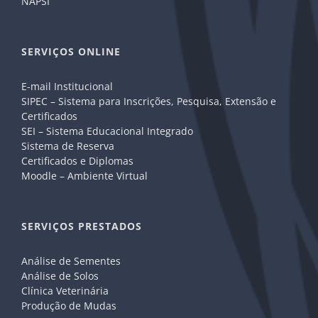
NAPSI
SERVIÇOS ONLINE
E-mail Institucional
SIPEC – Sistema para Inscrições, Pesquisa, Extensão e
Certificados
SEI – Sistema Educacional Integrado
Sistema de Reserva
Certificados e Diplomas
Moodle – Ambiente Virtual
SERVIÇOS PRESTADOS
Análise de Sementes
Análise de Solos
Clínica Veterinária
Produção de Mudas