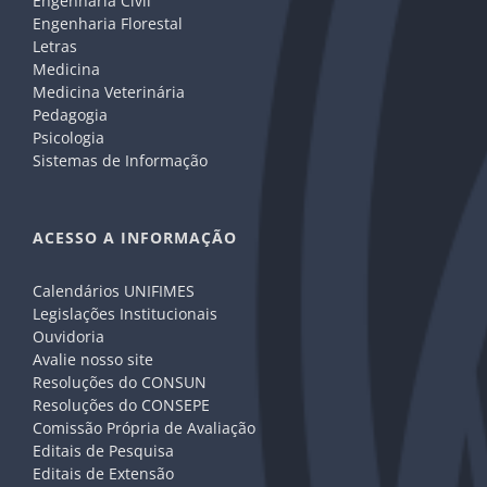
Engenharia Civil
Engenharia Florestal
Letras
Medicina
Medicina Veterinária
Pedagogia
Psicologia
Sistemas de Informação
ACESSO A INFORMAÇÃO
Calendários UNIFIMES
Legislações Institucionais
Ouvidoria
Avalie nosso site
Resoluções do CONSUN
Resoluções do CONSEPE
Comissão Própria de Avaliação
Editais de Pesquisa
Editais de Extensão