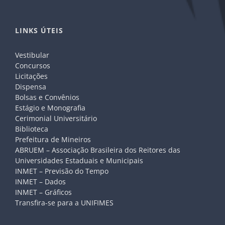
LINKS ÚTEIS
Vestibular
Concursos
Licitações
Dispensa
Bolsas e Convênios
Estágio e Monografia
Cerimonial Universitário
Biblioteca
Prefeitura de Mineiros
ABRUEM – Associação Brasileira dos Reitores das
Universidades Estaduais e Municipais
INMET – Previsão do Tempo
INMET – Dados
INMET – Gráficos
Transfira-se para a UNIFIMES