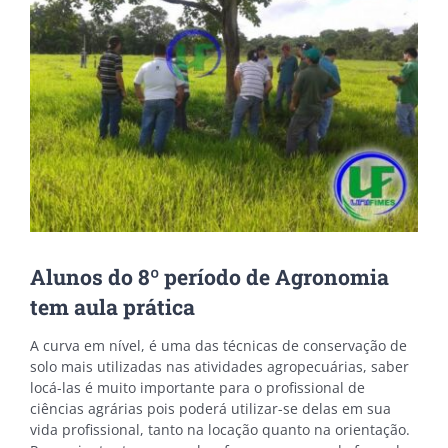
Alunos do 8º período de Agronomia
tem aula prática
A curva em nível, é uma das técnicas de conservação de
solo mais utilizadas nas atividades agropecuárias, saber
locá-las é muito importante para o profissional de
ciências agrárias pois poderá utilizar-se delas em sua
vida profissional, tanto na locação quanto na orientação.