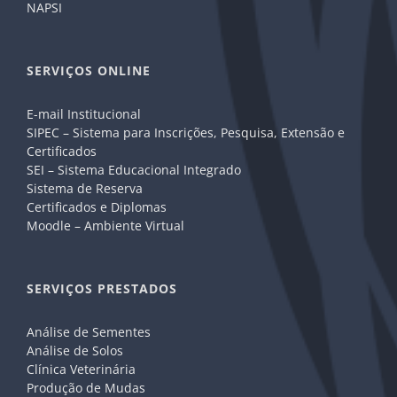
NAPSI
SERVIÇOS ONLINE
E-mail Institucional
SIPEC – Sistema para Inscrições, Pesquisa, Extensão e
Certificados
SEI – Sistema Educacional Integrado
Sistema de Reserva
Certificados e Diplomas
Moodle – Ambiente Virtual
SERVIÇOS PRESTADOS
Análise de Sementes
Análise de Solos
Clínica Veterinária
Produção de Mudas