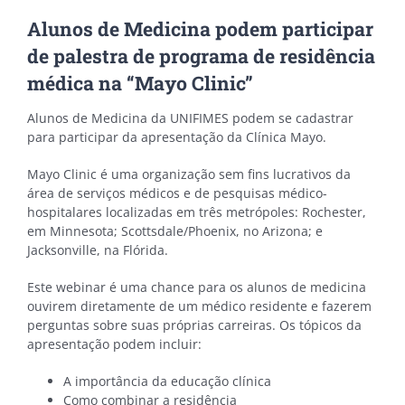
Alunos de Medicina podem participar
de palestra de programa de residência
médica na “Mayo Clinic”
Alunos de Medicina da UNIFIMES podem se cadastrar
para participar da apresentação da Clínica Mayo.
Mayo Clinic é uma organização sem fins lucrativos da
área de serviços médicos e de pesquisas médico-
hospitalares localizadas em três metrópoles: Rochester,
em Minnesota; Scottsdale/Phoenix, no Arizona; e
Jacksonville, na Flórida.
Este webinar é uma chance para os alunos de medicina
ouvirem diretamente de um médico residente e fazerem
perguntas sobre suas próprias carreiras. Os tópicos da
apresentação podem incluir:
A importância da educação clínica
Como combinar a residência