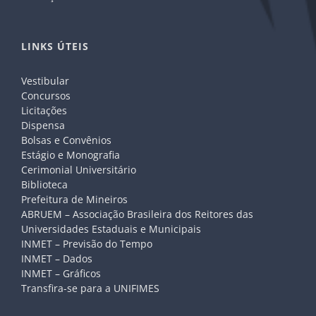
LINKS ÚTEIS
Vestibular
Concursos
Licitações
Dispensa
Bolsas e Convênios
Estágio e Monografia
Cerimonial Universitário
Biblioteca
Prefeitura de Mineiros
ABRUEM – Associação Brasileira dos Reitores das
Universidades Estaduais e Municipais
INMET – Previsão do Tempo
INMET – Dados
INMET – Gráficos
Transfira-se para a UNIFIMES