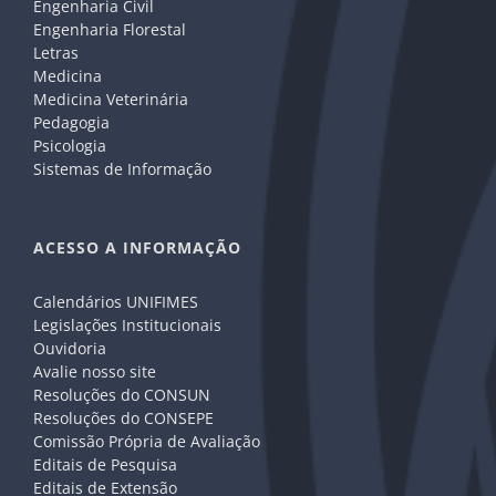
Engenharia Civil
Engenharia Florestal
Letras
Medicina
Medicina Veterinária
Pedagogia
Psicologia
Sistemas de Informação
ACESSO A INFORMAÇÃO
Calendários UNIFIMES
Legislações Institucionais
Ouvidoria
Avalie nosso site
Resoluções do CONSUN
Resoluções do CONSEPE
Comissão Própria de Avaliação
Editais de Pesquisa
Editais de Extensão