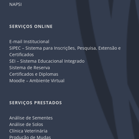
NAPSI
SERVIÇOS ONLINE
E-mail Institucional
SIPEC – Sistema para Inscrições, Pesquisa, Extensão e
Certificados
SEI – Sistema Educacional Integrado
Sistema de Reserva
Certificados e Diplomas
Moodle – Ambiente Virtual
SERVIÇOS PRESTADOS
Análise de Sementes
Análise de Solos
Clínica Veterinária
Produção de Mudas