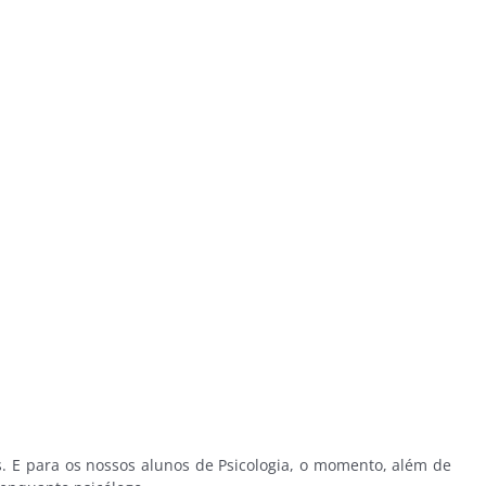
s. E para os nossos alunos de Psicologia, o momento, além de