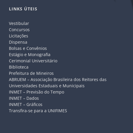
LINKS ÚTEIS
Vestibular
Concursos
Licitações
Dispensa
Bolsas e Convênios
Estágio e Monografia
Cerimonial Universitário
Biblioteca
Prefeitura de Mineiros
ABRUEM – Associação Brasileira dos Reitores das
Universidades Estaduais e Municipais
INMET – Previsão do Tempo
INMET – Dados
INMET – Gráficos
Transfira-se para a UNIFIMES