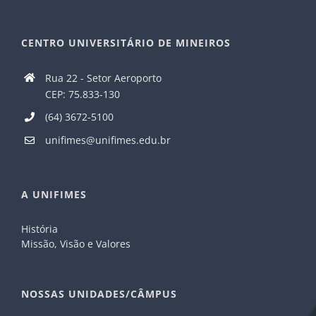
CENTRO UNIVERSITÁRIO DE MINEIROS
Rua 22 - Setor Aeroporto
CEP: 75.833-130
(64) 3672-5100
unifimes@unifimes.edu.br
A UNIFIMES
História
Missão, Visão e Valores
NOSSAS UNIDADES/CÂMPUS