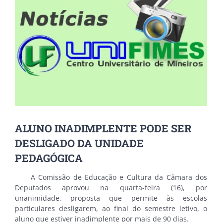
Image
ALUNO INADIMPLENTE PODE SER
DESLIGADO DA UNIDADE
PEDAGÓGICA
A Comissão de Educação e Cultura da Câmara dos
Deputados aprovou na quarta-feira (16), por
unanimidade, proposta que permite às escolas
particulares desligarem, ao final do semestre letivo, o
aluno que estiver inadimplente por mais de 90 dias.