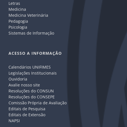
Letras
Medicina
Medicina Veterinária
Pedagogia
Psicologia
Sistemas de Informação
ACESSO A INFORMAÇÃO
Calendários UNIFIMES
Legislações Institucionais
Ouvidoria
Avalie nosso site
Resoluções do CONSUN
Resoluções do CONSEPE
Comissão Própria de Avaliação
Editais de Pesquisa
Editais de Extensão
NAPSI