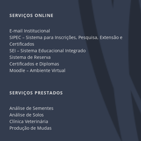
SERVIÇOS ONLINE
E-mail Institucional
SIPEC – Sistema para Inscrições, Pesquisa, Extensão e
Certificados
SEI – Sistema Educacional Integrado
Sistema de Reserva
Certificados e Diplomas
Moodle – Ambiente Virtual
SERVIÇOS PRESTADOS
Análise de Sementes
Análise de Solos
Clínica Veterinária
Produção de Mudas