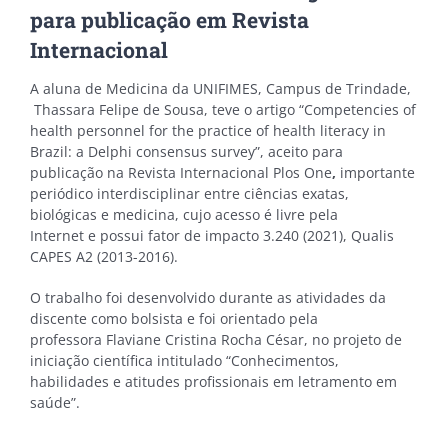
para publicação em Revista
Internacional
A aluna de Medicina da UNIFIMES, Campus de Trindade,
Thassara Felipe de Sousa, teve o artigo “Competencies of
health personnel for the practice of health literacy in
Brazil: a Delphi consensus survey”, aceito para
publicação na Revista Internacional Plos One
,
importante
periódico interdisciplinar entre ciências exatas,
biológicas e medicina, cujo acesso é livre pela
Internet e possui fator de impacto 3.240 (2021), Qualis
CAPES A2 (2013-2016).
O trabalho foi desenvolvido durante as atividades da
discente como bolsista e foi orientado pela
professora Flaviane Cristina Rocha César, no projeto de
iniciação científica intitulado
“Conhecimentos,
habilidades e atitudes profissionais em letramento em
saúde”.