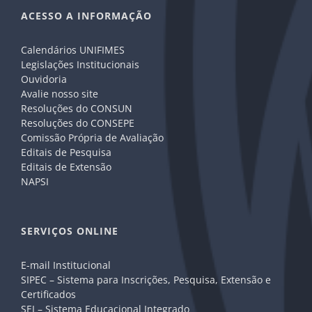
ACESSO A INFORMAÇÃO
Calendários UNIFIMES
Legislações Institucionais
Ouvidoria
Avalie nosso site
Resoluções do CONSUN
Resoluções do CONSEPE
Comissão Própria de Avaliação
Editais de Pesquisa
Editais de Extensão
NAPSI
SERVIÇOS ONLINE
E-mail Institucional
SIPEC – Sistema para Inscrições, Pesquisa, Extensão e
Certificados
SEI – Sistema Educacional Integrado