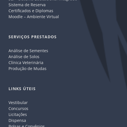
Sistema de Reserva
Certificados e Diplomas
Moodle – Ambiente Virtual
SERVIÇOS PRESTADOS
Análise de Sementes
Análise de Solos
Clínica Veterinária
Produção de Mudas
LINKS ÚTEIS
Vestibular
Concursos
Licitações
Dispensa
Bolsas e Convênios