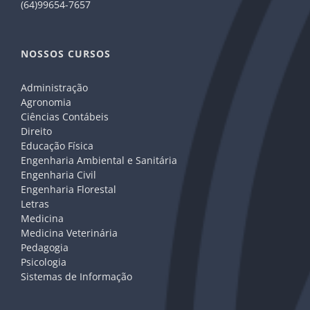
(64)99654-7657
NOSSOS CURSOS
Administração
Agronomia
Ciências Contábeis
Direito
Educação Física
Engenharia Ambiental e Sanitária
Engenharia Civil
Engenharia Florestal
Letras
Medicina
Medicina Veterinária
Pedagogia
Psicologia
Sistemas de Informação