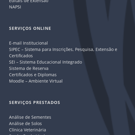
Editais de Extensão
NAPSI
SERVIÇOS ONLINE
E-mail Institucional
SIPEC – Sistema para Inscrições, Pesquisa, Extensão e
Certificados
SEI – Sistema Educacional Integrado
Sistema de Reserva
Certificados e Diplomas
Moodle – Ambiente Virtual
SERVIÇOS PRESTADOS
Análise de Sementes
Análise de Solos
Clínica Veterinária