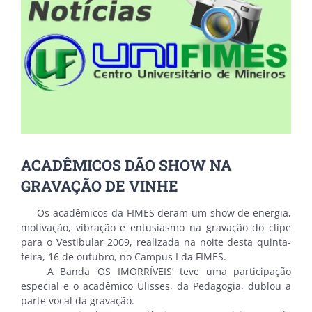
ACADÊMICOS DÃO SHOW NA
GRAVAÇÃO DE VINHE
Os acadêmicos da FIMES deram um show de energia,
motivação, vibração e entusiasmo na gravação do clipe
para o Vestibular 2009, realizada na noite desta quinta-
feira, 16 de outubro, no Campus I da FIMES.
A Banda ‘OS IMORRÍVEIS’ teve uma participação
especial e o acadêmico Ulisses, da Pedagogia, dublou a
parte vocal da gravação.