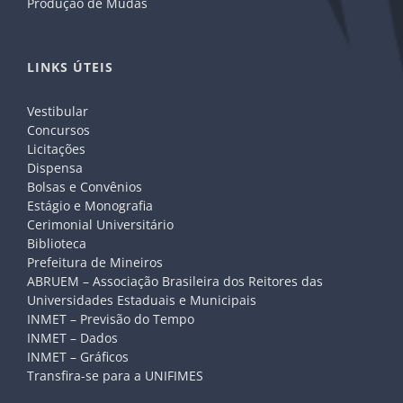
Produção de Mudas
LINKS ÚTEIS
Vestibular
Concursos
Licitações
Dispensa
Bolsas e Convênios
Estágio e Monografia
Cerimonial Universitário
Biblioteca
Prefeitura de Mineiros
ABRUEM – Associação Brasileira dos Reitores das
Universidades Estaduais e Municipais
INMET – Previsão do Tempo
INMET – Dados
INMET – Gráficos
Transfira-se para a UNIFIMES