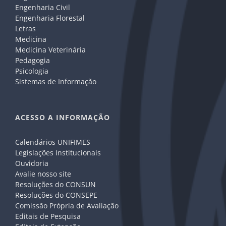
Engenharia Civil
Engenharia Florestal
Letras
Medicina
Medicina Veterinária
Pedagogia
Psicologia
Sistemas de Informação
ACESSO A INFORMAÇÃO
Calendários UNIFIMES
Legislações Institucionais
Ouvidoria
Avalie nosso site
Resoluções do CONSUN
Resoluções do CONSEPE
Comissão Própria de Avaliação
Editais de Pesquisa