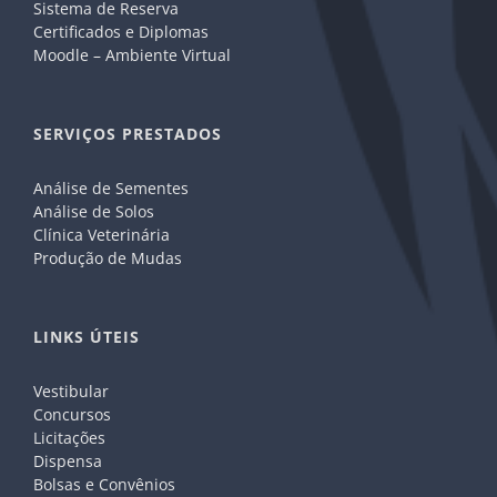
Sistema de Reserva
Certificados e Diplomas
Moodle – Ambiente Virtual
SERVIÇOS PRESTADOS
Análise de Sementes
Análise de Solos
Clínica Veterinária
Produção de Mudas
LINKS ÚTEIS
Vestibular
Concursos
Licitações
Dispensa
Bolsas e Convênios