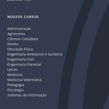
NOSSOS CURSOS
Administração
Agronomia
Ciências Contábeis
Direito
Educação Física
Engenharia Ambiental e Sanitária
Engenharia Civil
Engenharia Florestal
Letras
Medicina
Medicina Veterinária
Pedagogia
Psicologia
Sistemas de Informação