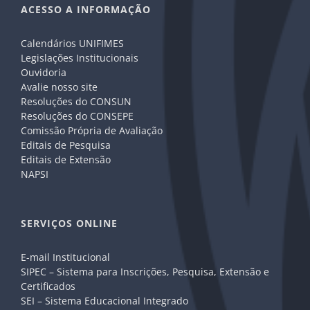
ACESSO A INFORMAÇÃO
Calendários UNIFIMES
Legislações Institucionais
Ouvidoria
Avalie nosso site
Resoluções do CONSUN
Resoluções do CONSEPE
Comissão Própria de Avaliação
Editais de Pesquisa
Editais de Extensão
NAPSI
SERVIÇOS ONLINE
E-mail Institucional
SIPEC – Sistema para Inscrições, Pesquisa, Extensão e
Certificados
SEI – Sistema Educacional Integrado