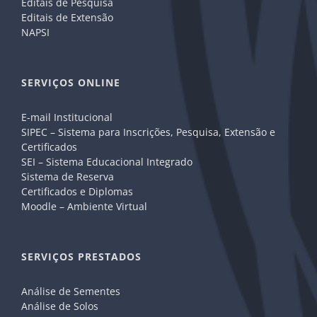
Editais de Pesquisa
Editais de Extensão
NAPSI
SERVIÇOS ONLINE
E-mail Institucional
SIPEC – Sistema para Inscrições, Pesquisa, Extensão e
Certificados
SEI – Sistema Educacional Integrado
Sistema de Reserva
Certificados e Diplomas
Moodle – Ambiente Virtual
SERVIÇOS PRESTADOS
Análise de Sementes
Análise de Solos