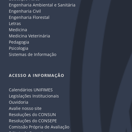
Engenharia Ambiental e Sanitária
Engenharia Civil
Engenharia Florestal
Letras
Medicina
Medicina Veterinária
Pedagogia
Psicologia
Sistemas de Informação
ACESSO A INFORMAÇÃO
Calendários UNIFIMES
Legislações Institucionais
Ouvidoria
Avalie nosso site
Resoluções do CONSUN
Resoluções do CONSEPE
Comissão Própria de Avaliação