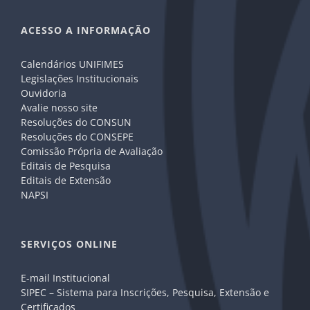
ACESSO A INFORMAÇÃO
Calendários UNIFIMES
Legislações Institucionais
Ouvidoria
Avalie nosso site
Resoluções do CONSUN
Resoluções do CONSEPE
Comissão Própria de Avaliação
Editais de Pesquisa
Editais de Extensão
NAPSI
SERVIÇOS ONLINE
E-mail Institucional
SIPEC – Sistema para Inscrições, Pesquisa, Extensão e
Certificados