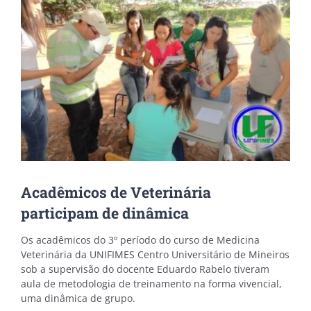
Acadêmicos de Veterinária
participam de dinâmica
Os acadêmicos do 3º período do curso de Medicina
Veterinária da UNIFIMES Centro Universitário de Mineiros
sob a supervisão do docente Eduardo Rabelo tiveram
aula de metodologia de treinamento na forma vivencial,
uma dinâmica de grupo.