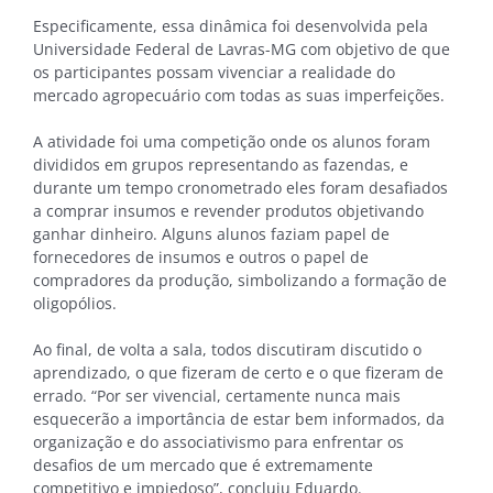
Especificamente, essa dinâmica foi desenvolvida pela
Universidade Federal de Lavras-MG com objetivo de que
os participantes possam vivenciar a realidade do
mercado agropecuário com todas as suas imperfeições.
A atividade foi uma competição onde os alunos foram
divididos em grupos representando as fazendas, e
durante um tempo cronometrado eles foram desafiados
a comprar insumos e revender produtos objetivando
ganhar dinheiro. Alguns alunos faziam papel de
fornecedores de insumos e outros o papel de
compradores da produção, simbolizando a formação de
oligopólios.
Ao final, de volta a sala, todos discutiram discutido o
aprendizado, o que fizeram de certo e o que fizeram de
errado. “Por ser vivencial, certamente nunca mais
esquecerão a importância de estar bem informados, da
organização e do associativismo para enfrentar os
desafios de um mercado que é extremamente
competitivo e impiedoso”, concluiu Eduardo.