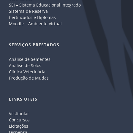
SEI – Sistema Educacional Integrado
Sistema de Reserva
Certificados e Diplomas
Moodle – Ambiente Virtual
SERVIÇOS PRESTADOS
Análise de Sementes
Análise de Solos
Clínica Veterinária
Produção de Mudas
LINKS ÚTEIS
Vestibular
Concursos
Licitações
Dispensa