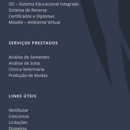
SEI – Sistema Educacional Integrado
Sistema de Reserva
Certificados e Diplomas
Moodle – Ambiente Virtual
SERVIÇOS PRESTADOS
Análise de Sementes
Análise de Solos
Clínica Veterinária
Produção de Mudas
LINKS ÚTEIS
Vestibular
Concursos
Licitações
Dispensa