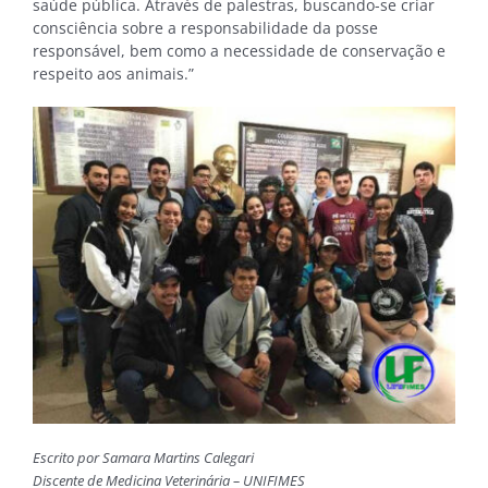
saúde pública. Através de palestras, buscando-se criar
consciência sobre a responsabilidade da posse
responsável, bem como a necessidade de conservação e
respeito aos animais.”
Escrito por Samara Martins Calegari
Discente de Medicina Veterinária – UNIFIMES