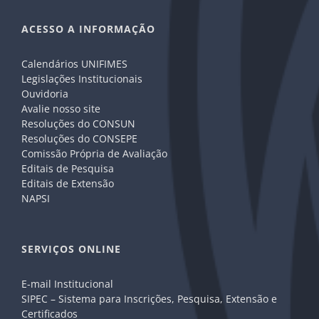
ACESSO A INFORMAÇÃO
Calendários UNIFIMES
Legislações Institucionais
Ouvidoria
Avalie nosso site
Resoluções do CONSUN
Resoluções do CONSEPE
Comissão Própria de Avaliação
Editais de Pesquisa
Editais de Extensão
NAPSI
SERVIÇOS ONLINE
E-mail Institucional
SIPEC – Sistema para Inscrições, Pesquisa, Extensão e
Certificados