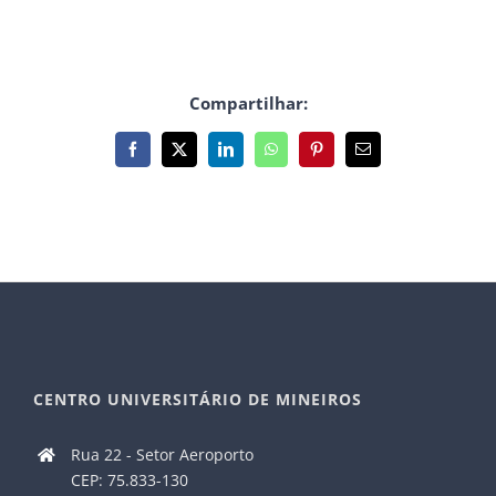
Compartilhar:
Facebook
X
LinkedIn
WhatsApp
Pinterest
E-
mail
CENTRO UNIVERSITÁRIO DE MINEIROS
Rua 22 - Setor Aeroporto
CEP: 75.833-130