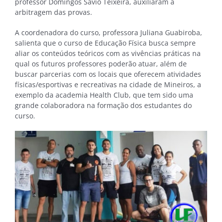
professor Domingos Sávio Teixeira, auxiliaram a
arbitragem das provas.
A coordenadora do curso, professora Juliana Guabiroba,
salienta que o curso de Educação Física busca sempre
aliar os conteúdos teóricos com as vivências práticas na
qual os futuros professores poderão atuar, além de
buscar parcerias com os locais que oferecem atividades
físicas/esportivas e recreativas na cidade de Mineiros, a
exemplo da academia Health Club, que tem sido uma
grande colaboradora na formação dos estudantes do
curso.