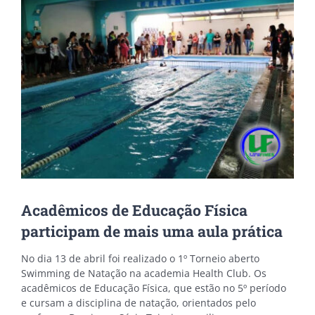
Image
Acadêmicos de Educação Física
participam de mais uma aula prática
No dia 13 de abril foi realizado o 1º Torneio aberto
Swimming de Natação na academia Health Club. Os
acadêmicos de Educação Física, que estão no 5º período
e cursam a disciplina de natação, orientados pelo