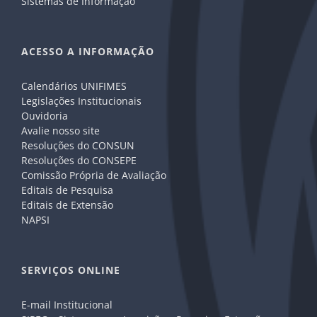
Sistemas de Informação
ACESSO A INFORMAÇÃO
Calendários UNIFIMES
Legislações Institucionais
Ouvidoria
Avalie nosso site
Resoluções do CONSUN
Resoluções do CONSEPE
Comissão Própria de Avaliação
Editais de Pesquisa
Editais de Extensão
NAPSI
SERVIÇOS ONLINE
E-mail Institucional