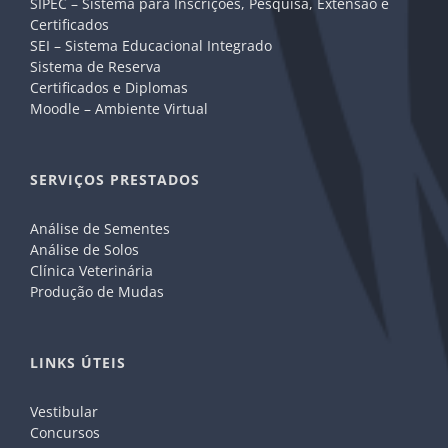
SIPEC – Sistema para Inscrições, Pesquisa, Extensão e
Certificados
SEI – Sistema Educacional Integrado
Sistema de Reserva
Certificados e Diplomas
Moodle – Ambiente Virtual
SERVIÇOS PRESTADOS
Análise de Sementes
Análise de Solos
Clínica Veterinária
Produção de Mudas
LINKS ÚTEIS
Vestibular
Concursos