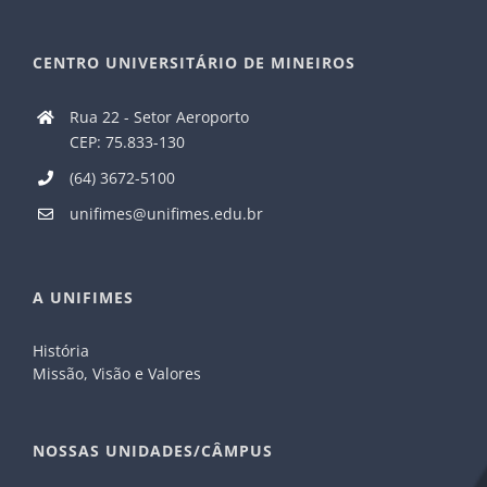
CENTRO UNIVERSITÁRIO DE MINEIROS
Rua 22 - Setor Aeroporto
CEP: 75.833-130
(64) 3672-5100
unifimes@unifimes.edu.br
A UNIFIMES
História
Missão, Visão e Valores
NOSSAS UNIDADES/CÂMPUS