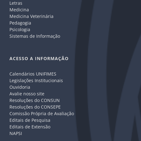
Letras
Medicina
Medicina Veterinária
Pedagogia
Psicologia
Sistemas de Informação
ACESSO A INFORMAÇÃO
Calendários UNIFIMES
Legislações Institucionais
Ouvidoria
Avalie nosso site
Resoluções do CONSUN
Resoluções do CONSEPE
Comissão Própria de Avaliação
Editais de Pesquisa
Editais de Extensão
NAPSI