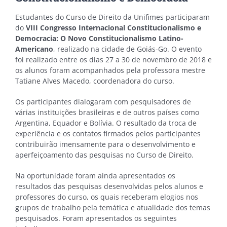
Estudantes do Curso de Direito da Unifimes participaram
do
VIII Congresso Internacional Constitucionalismo e
Democracia: O Novo Constitucionalismo Latino-
Americano
, realizado na cidade de Goiás-Go. O evento
foi realizado entre os dias 27 a 30 de novembro de 2018 e
os alunos foram acompanhados pela professora mestre
Tatiane Alves Macedo, coordenadora do curso.
Os participantes dialogaram com pesquisadores de
várias instituições brasileiras e de outros países como
Argentina, Equador e Bolívia. O resultado da troca de
experiência e os contatos firmados pelos participantes
contribuirão imensamente para o desenvolvimento e
aperfeiçoamento das pesquisas no Curso de Direito.
Na oportunidade foram ainda apresentados os
resultados das pesquisas desenvolvidas pelos alunos e
professores do curso, os quais receberam elogios nos
grupos de trabalho pela temática e atualidade dos temas
pesquisados. Foram apresentados os seguintes