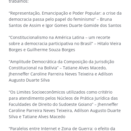
trabalhos:
“Representação, Emancipação e Poder Popular: a crise da
democracia passa pelo papel do feminismo” – Bruna
Santos de Assim e Igor Gomes Duarte Gomide dos Santos
“Constitucionalismo na América Latina – um recorte
sobre a democracia participativa no Brasil” – Hitalo Vieira
Borges e Guilherme Souza Borges
“Amplitude Democrática da Composição da Jurisdição
Constitucional na Bolívia” – Tatiane Alves Macedo,
Jhenneffer Caroline Parreira Neves Teixeira e Adilson
Augusto Duarte Silva
“Os Limites Socioeconômicos utilizados como critério
para atendimento pelos Núcleos de Prática Jurídica das
Faculdades de Direito do Sudoeste Goiano” – Jhenneffer
Caroline Parreira Neves Teixeira, Adilson Augusto Duarte
Silva e Tatiane Alves Macedo
“Paralelos entre Internet e Zona de Guerra: o efeito da