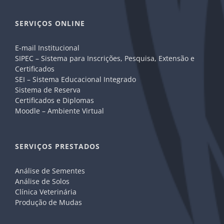
SERVIÇOS ONLINE
E-mail Institucional
SIPEC – Sistema para Inscrições, Pesquisa, Extensão e
Certificados
SEI – Sistema Educacional Integrado
Sistema de Reserva
Certificados e Diplomas
Moodle – Ambiente Virtual
SERVIÇOS PRESTADOS
Análise de Sementes
Análise de Solos
Clínica Veterinária
Produção de Mudas