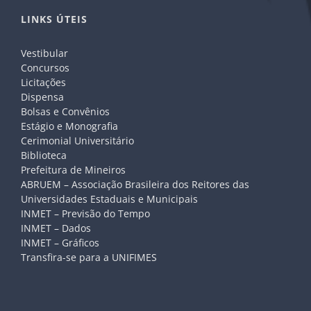
LINKS ÚTEIS
Vestibular
Concursos
Licitações
Dispensa
Bolsas e Convênios
Estágio e Monografia
Cerimonial Universitário
Biblioteca
Prefeitura de Mineiros
ABRUEM – Associação Brasileira dos Reitores das
Universidades Estaduais e Municipais
INMET – Previsão do Tempo
INMET – Dados
INMET – Gráficos
Transfira-se para a UNIFIMES