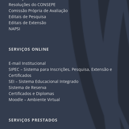
Resoluções do CONSEPE
Comissão Própria de Avaliação
Editais de Pesquisa
Editais de Extensão
NAPSI
SERVIÇOS ONLINE
E-mail Institucional
SIPEC – Sistema para Inscrições, Pesquisa, Extensão e
Certificados
SEI – Sistema Educacional Integrado
Sistema de Reserva
Certificados e Diplomas
Moodle – Ambiente Virtual
SERVIÇOS PRESTADOS