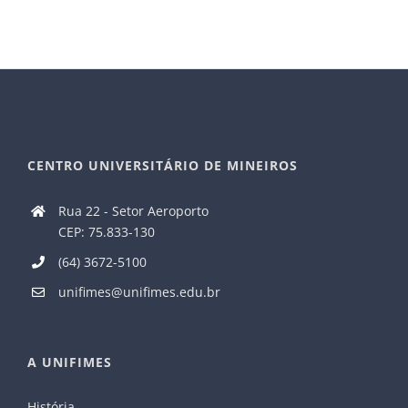
CENTRO UNIVERSITÁRIO DE MINEIROS
Rua 22 - Setor Aeroporto
CEP: 75.833-130
(64) 3672-5100
unifimes@unifimes.edu.br
A UNIFIMES
História