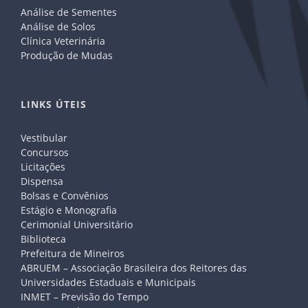
Análise de Sementes
Análise de Solos
Clínica Veterinária
Produção de Mudas
LINKS ÚTEIS
Vestibular
Concursos
Licitações
Dispensa
Bolsas e Convênios
Estágio e Monografia
Cerimonial Universitário
Biblioteca
Prefeitura de Mineiros
ABRUEM – Associação Brasileira dos Reitores das
Universidades Estaduais e Municipais
INMET – Previsão do Tempo