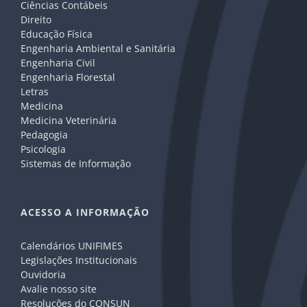
Ciências Contábeis
Direito
Educação Física
Engenharia Ambiental e Sanitária
Engenharia Civil
Engenharia Florestal
Letras
Medicina
Medicina Veterinária
Pedagogia
Psicologia
Sistemas de Informação
ACESSO A INFORMAÇÃO
Calendários UNIFIMES
Legislações Institucionais
Ouvidoria
Avalie nosso site
Resoluções do CONSUN