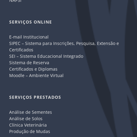
NAPSI
SERVIÇOS ONLINE
E-mail Institucional
SIPEC – Sistema para Inscrições, Pesquisa, Extensão e
Certificados
SEI – Sistema Educacional Integrado
Sistema de Reserva
Certificados e Diplomas
Moodle – Ambiente Virtual
SERVIÇOS PRESTADOS
Análise de Sementes
Análise de Solos
Clínica Veterinária
Produção de Mudas