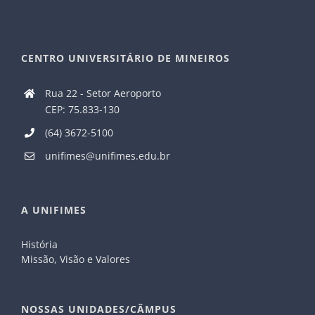
CENTRO UNIVERSITÁRIO DE MINEIROS
Rua 22 - Setor Aeroporto
CEP: 75.833-130
(64) 3672-5100
unifimes@unifimes.edu.br
A UNIFIMES
História
Missão, Visão e Valores
NOSSAS UNIDADES/CÂMPUS