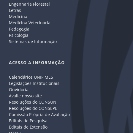
Engenharia Florestal
Letras
Medicina
Medicina Veterinária
Pedagogia
Psicologia
Sistemas de Informação
ACESSO A INFORMAÇÃO
Calendários UNIFIMES
Legislações Institucionais
Ouvidoria
Avalie nosso site
Resoluções do CONSUN
Resoluções do CONSEPE
Comissão Própria de Avaliação
Editais de Pesquisa
Editais de Extensão