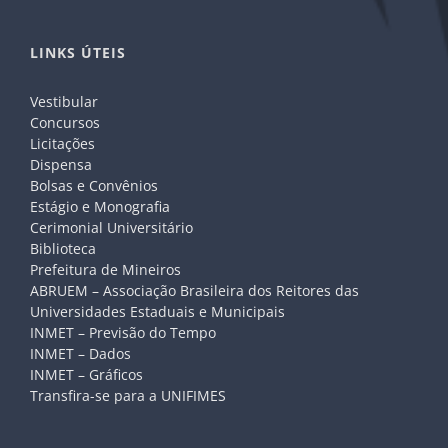
LINKS ÚTEIS
Vestibular
Concursos
Licitações
Dispensa
Bolsas e Convênios
Estágio e Monografia
Cerimonial Universitário
Biblioteca
Prefeitura de Mineiros
ABRUEM – Associação Brasileira dos Reitores das
Universidades Estaduais e Municipais
INMET – Previsão do Tempo
INMET – Dados
INMET – Gráficos
Transfira-se para a UNIFIMES