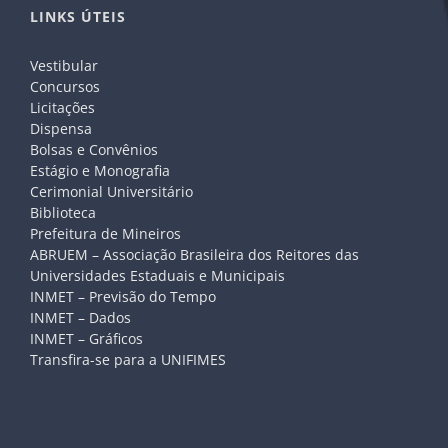
LINKS ÚTEIS
Vestibular
Concursos
Licitações
Dispensa
Bolsas e Convênios
Estágio e Monografia
Cerimonial Universitário
Biblioteca
Prefeitura de Mineiros
ABRUEM – Associação Brasileira dos Reitores das
Universidades Estaduais e Municipais
INMET – Previsão do Tempo
INMET – Dados
INMET – Gráficos
Transfira-se para a UNIFIMES