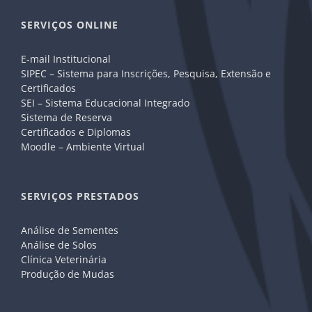
SERVIÇOS ONLINE
E-mail Institucional
SIPEC – Sistema para Inscrições, Pesquisa, Extensão e
Certificados
SEI – Sistema Educacional Integrado
Sistema de Reserva
Certificados e Diplomas
Moodle – Ambiente Virtual
SERVIÇOS PRESTADOS
Análise de Sementes
Análise de Solos
Clínica Veterinária
Produção de Mudas