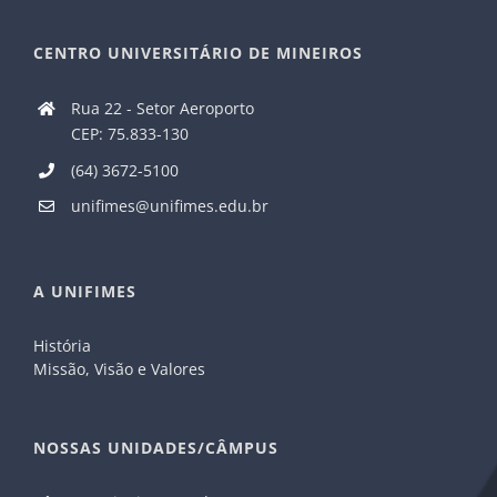
CENTRO UNIVERSITÁRIO DE MINEIROS
Rua 22 - Setor Aeroporto
CEP: 75.833-130
(64) 3672-5100
unifimes@unifimes.edu.br
A UNIFIMES
História
Missão, Visão e Valores
NOSSAS UNIDADES/CÂMPUS