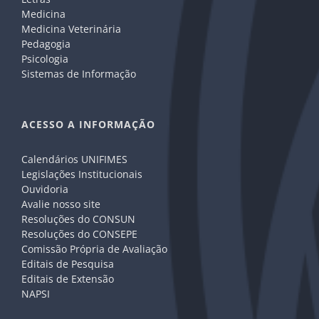
Medicina
Medicina Veterinária
Pedagogia
Psicologia
Sistemas de Informação
ACESSO A INFORMAÇÃO
Calendários UNIFIMES
Legislações Institucionais
Ouvidoria
Avalie nosso site
Resoluções do CONSUN
Resoluções do CONSEPE
Comissão Própria de Avaliação
Editais de Pesquisa
Editais de Extensão
NAPSI