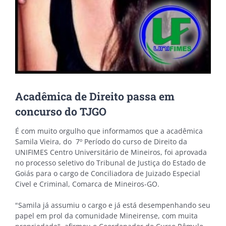
Acadêmica de Direito passa em
concurso do TJGO
É com muito orgulho que informamos que a acadêmica
Samila Vieira, do 7º Período do curso de Direito da
UNIFIMES Centro Universitário de Mineiros, foi aprovada
no processo seletivo do Tribunal de Justiça do Estado de
Goiás para o cargo de Conciliadora de Juizado Especial
Civel e Criminal, Comarca de Mineiros-GO.
"Samila já assumiu o cargo e já está desempenhando seu
papel em prol da comunidade Mineirense, com muita