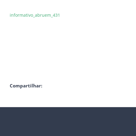
informativo_abruem_431
Compartilhar: