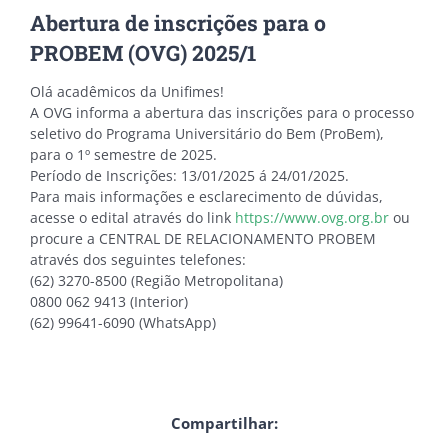
Abertura de inscrições para o
PROBEM (OVG) 2025/1
Olá acadêmicos da Unifimes!
A OVG informa a abertura das inscrições para o processo
seletivo do Programa Universitário do Bem (ProBem),
para o 1º semestre de 2025.
Período de Inscrições: 13/01/2025 á 24/01/2025.
Para mais informações e esclarecimento de dúvidas,
acesse o edital através do link
https://www.ovg.org.br
ou
procure a CENTRAL DE RELACIONAMENTO PROBEM
através dos seguintes telefones:
(62) 3270-8500 (Região Metropolitana)
0800 062 9413 (Interior)
(62) 99641-6090 (WhatsApp)
Compartilhar: