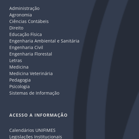
Administração
Agronomia
Ciências Contábeis
Direito
Educação Física
Engenharia Ambiental e Sanitária
Engenharia Civil
Engenharia Florestal
Letras
Medicina
Medicina Veterinária
Pedagogia
Psicologia
Sistemas de Informação
ACESSO A INFORMAÇÃO
Calendários UNIFIMES
Legislações Institucionais