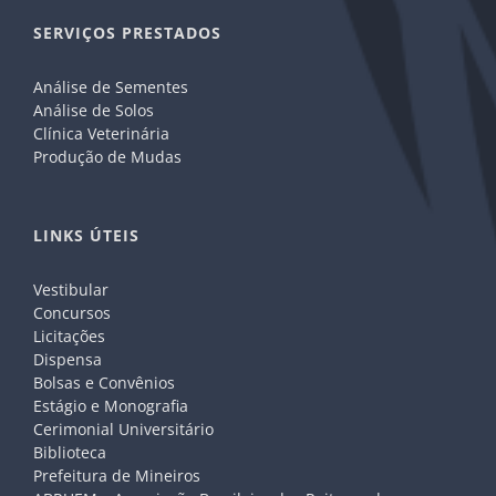
SERVIÇOS PRESTADOS
Análise de Sementes
Análise de Solos
Clínica Veterinária
Produção de Mudas
LINKS ÚTEIS
Vestibular
Concursos
Licitações
Dispensa
Bolsas e Convênios
Estágio e Monografia
Cerimonial Universitário
Biblioteca
Prefeitura de Mineiros