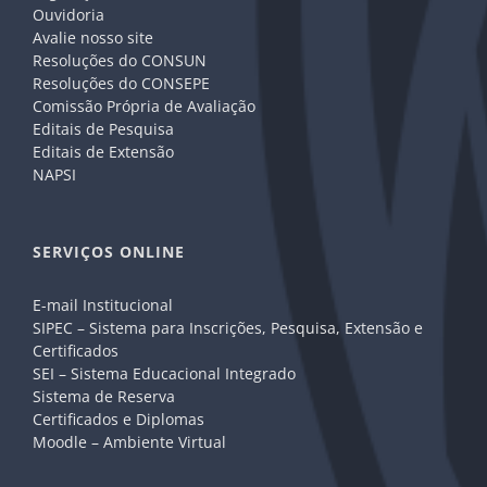
Ouvidoria
Avalie nosso site
Resoluções do CONSUN
Resoluções do CONSEPE
Comissão Própria de Avaliação
Editais de Pesquisa
Editais de Extensão
NAPSI
SERVIÇOS ONLINE
E-mail Institucional
SIPEC – Sistema para Inscrições, Pesquisa, Extensão e
Certificados
SEI – Sistema Educacional Integrado
Sistema de Reserva
Certificados e Diplomas
Moodle – Ambiente Virtual