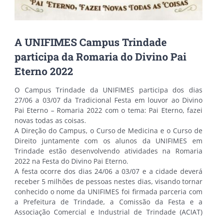
A UNIFIMES Campus Trindade
participa da Romaria do Divino Pai
Eterno 2022
O Campus Trindade da UNIFIMES participa dos dias
27/06 a 03/07 da Tradicional Festa em louvor ao Divino
Pai Eterno – Romaria 2022 com o tema: Pai Eterno, fazei
novas todas as coisas.
A Direção do Campus, o Curso de Medicina e o Curso de
Direito juntamente com os alunos da UNIFIMES em
Trindade estão desenvolvendo atividades na Romaria
2022 na Festa do Divino Pai Eterno.
A festa ocorre dos dias 24/06 a 03/07 e a cidade deverá
receber 5 milhões de pessoas nestes dias, visando tornar
conhecido o nome da UNIFIMES foi firmada parceria com
a Prefeitura de Trindade, a Comissão da Festa e a
Associação Comercial e Industrial de Trindade (ACIAT)