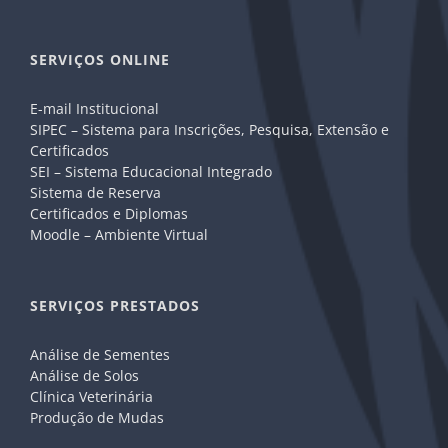
SERVIÇOS ONLINE
E-mail Institucional
SIPEC – Sistema para Inscrições, Pesquisa, Extensão e
Certificados
SEI – Sistema Educacional Integrado
Sistema de Reserva
Certificados e Diplomas
Moodle – Ambiente Virtual
SERVIÇOS PRESTADOS
Análise de Sementes
Análise de Solos
Clínica Veterinária
Produção de Mudas