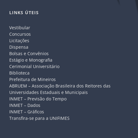
LINKS ÚTEIS
Vestibular
Concursos
Licitações
Dispensa
Bolsas e Convênios
Estágio e Monografia
Cerimonial Universitário
Biblioteca
Prefeitura de Mineiros
ABRUEM – Associação Brasileira dos Reitores das
Universidades Estaduais e Municipais
INMET – Previsão do Tempo
INMET – Dados
INMET – Gráficos
Transfira-se para a UNIFIMES