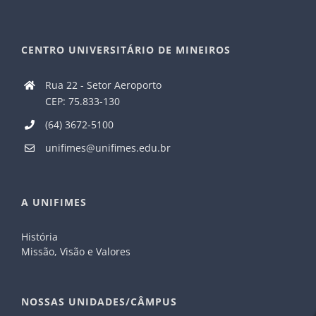
CENTRO UNIVERSITÁRIO DE MINEIROS
Rua 22 - Setor Aeroporto
CEP: 75.833-130
(64) 3672-5100
unifimes@unifimes.edu.br
A UNIFIMES
História
Missão, Visão e Valores
NOSSAS UNIDADES/CÂMPUS