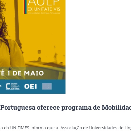
 Portuguesa oferece programa de Mobilida
a da UNIFIMES informa que a Associação de Universidades de Líng