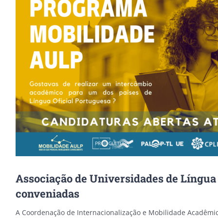
Image
Associação de Universidades de Língua
conveniadas
A Coordenação de Internacionalização e Mobilidade Acadêmic