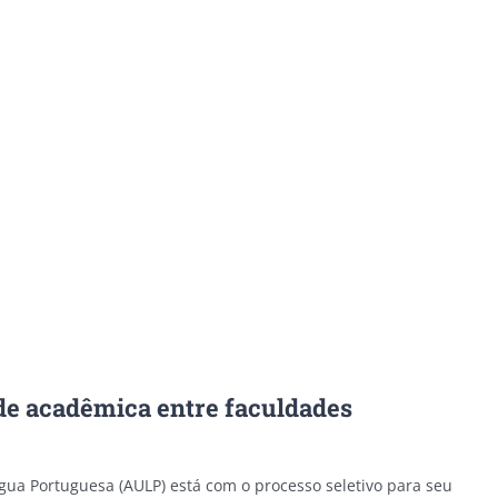
de acadêmica entre faculdades
ua Portuguesa (AULP) está com o processo seletivo para seu