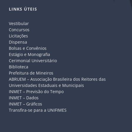
LINKS ÚTEIS
Vestibular
Concursos
Licitações
Dispensa
Bolsas e Convênios
Estágio e Monografia
Cerimonial Universitário
Biblioteca
Prefeitura de Mineiros
ABRUEM – Associação Brasileira dos Reitores das
Universidades Estaduais e Municipais
INMET – Previsão do Tempo
INMET – Dados
INMET – Gráficos
Transfira-se para a UNIFIMES