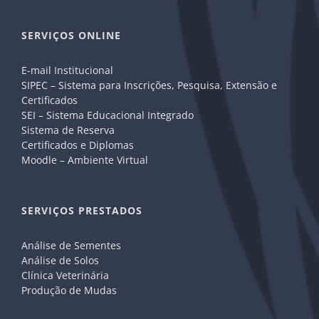
SERVIÇOS ONLINE
E-mail Institucional
SIPEC – Sistema para Inscrições, Pesquisa, Extensão e
Certificados
SEI – Sistema Educacional Integrado
Sistema de Reserva
Certificados e Diplomas
Moodle – Ambiente Virtual
SERVIÇOS PRESTADOS
Análise de Sementes
Análise de Solos
Clínica Veterinária
Produção de Mudas