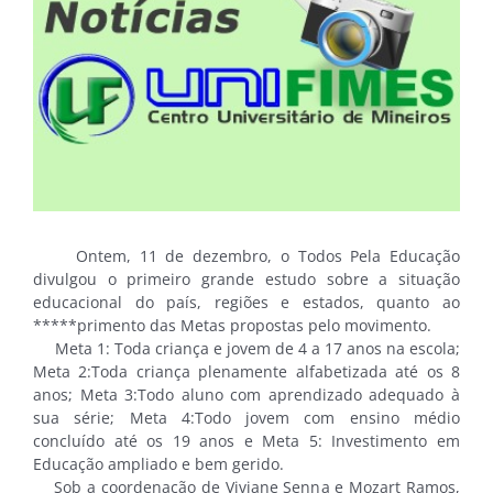
Ontem, 11 de dezembro, o Todos Pela Educação
divulgou o primeiro grande estudo sobre a situação
educacional do país, regiões e estados, quanto ao
*****primento das Metas propostas pelo movimento.
Meta 1: Toda criança e jovem de 4 a 17 anos na escola;
Meta 2:Toda criança plenamente alfabetizada até os 8
anos; Meta 3:Todo aluno com aprendizado adequado à
sua série; Meta 4:Todo jovem com ensino médio
concluído até os 19 anos e Meta 5: Investimento em
Educação ampliado e bem gerido.
Sob a coordenação de Viviane Senna e Mozart Ramos,