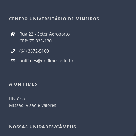
CENTRO UNIVERSITÁRIO DE MINEIROS
Rua 22 - Setor Aeroporto
CEP: 75.833-130
(64) 3672-5100
unifimes@unifimes.edu.br
A UNIFIMES
História
Missão, Visão e Valores
NOSSAS UNIDADES/CÂMPUS