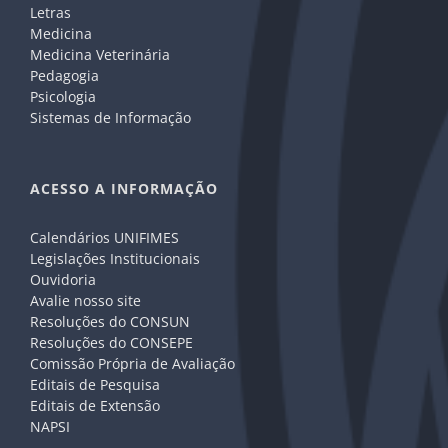
Letras
Medicina
Medicina Veterinária
Pedagogia
Psicologia
Sistemas de Informação
ACESSO A INFORMAÇÃO
Calendários UNIFIMES
Legislações Institucionais
Ouvidoria
Avalie nosso site
Resoluções do CONSUN
Resoluções do CONSEPE
Comissão Própria de Avaliação
Editais de Pesquisa
Editais de Extensão
NAPSI