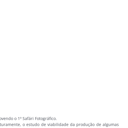
endo o 1º Safári Fotográfico.
futuramente, o estudo de viabilidade da produção de algumas