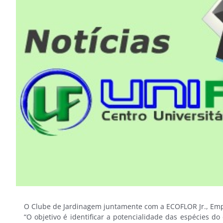
Image
O Clube de Jardinagem juntamente com a ECOFLOR Jr., Empres
“O objetivo é identificar a potencialidade das espécies do