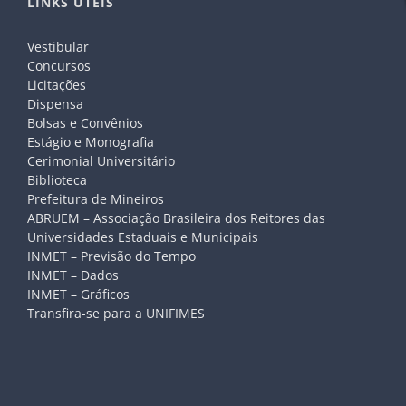
LINKS ÚTEIS
Vestibular
Concursos
Licitações
Dispensa
Bolsas e Convênios
Estágio e Monografia
Cerimonial Universitário
Biblioteca
Prefeitura de Mineiros
ABRUEM – Associação Brasileira dos Reitores das
Universidades Estaduais e Municipais
INMET – Previsão do Tempo
INMET – Dados
INMET – Gráficos
Transfira-se para a UNIFIMES