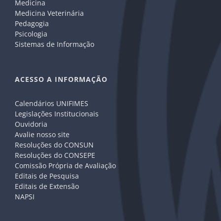
Medicina
Medicina Veterinária
Pedagogia
Psicologia
Sistemas de Informação
ACESSO A INFORMAÇÃO
Calendários UNIFIMES
Legislações Institucionais
Ouvidoria
Avalie nosso site
Resoluções do CONSUN
Resoluções do CONSEPE
Comissão Própria de Avaliação
Editais de Pesquisa
Editais de Extensão
NAPSI