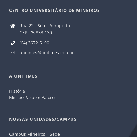
CENTRO UNIVERSITÁRIO DE MINEIROS
Rua 22 - Setor Aeroporto
CEP: 75.833-130
(64) 3672-5100
unifimes@unifimes.edu.br
A UNIFIMES
História
Missão, Visão e Valores
NOSSAS UNIDADES/CÂMPUS
Câmpus Mineiros – Sede