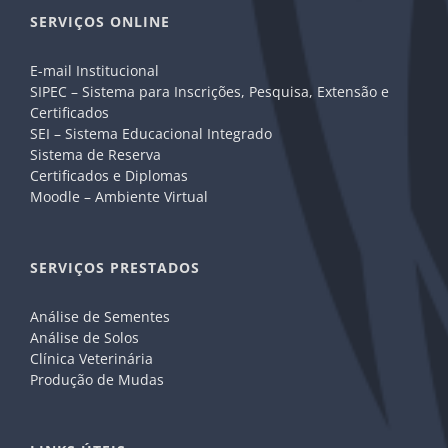
SERVIÇOS ONLINE
E-mail Institucional
SIPEC – Sistema para Inscrições, Pesquisa, Extensão e
Certificados
SEI – Sistema Educacional Integrado
Sistema de Reserva
Certificados e Diplomas
Moodle – Ambiente Virtual
SERVIÇOS PRESTADOS
Análise de Sementes
Análise de Solos
Clínica Veterinária
Produção de Mudas