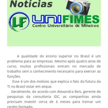
A qualidade do ensino superior no Brasil é um
problema para as empresas. Mesmo após quatro anos de
curso, muitos profissionais entram no mercado de
trabalho sem o conhecimento necessário para exercer as
funções.
Esse é um dos motivos que explica o fato do futuru da
TI no Brasil estar em xeque.
Geralmente, de acordo com Alexandra Reis, gerente de
pesquisas da consultoria IDC, as companhias ainda
precisam investir cerca de 6 meses para treinar um
recém-formado.