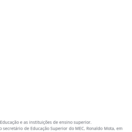
ducação e as instituições de ensino superior.
 secretário de Educação Superior do MEC, Ronaldo Mota, em