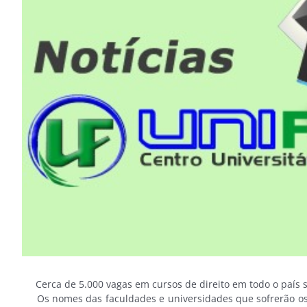
Image
Cerca de 5.000 vagas em cursos de direito em todo o país se
Os nomes das faculdades e universidades que sofrerão os 