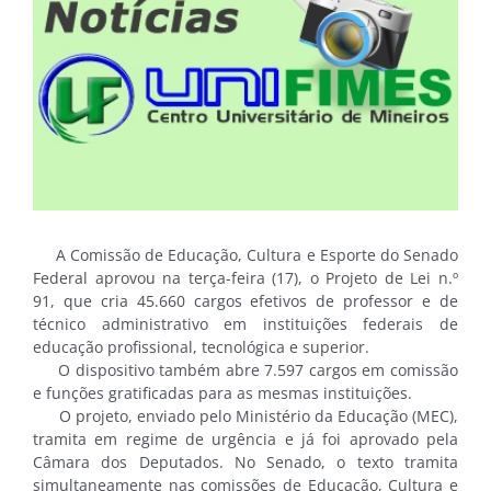
A Comissão de Educação, Cultura e Esporte do Senado
Federal aprovou na terça-feira (17), o Projeto de Lei n.º
91, que cria 45.660 cargos efetivos de professor e de
técnico administrativo em instituições federais de
educação profissional, tecnológica e superior.
O dispositivo também abre 7.597 cargos em comissão
e funções gratificadas para as mesmas instituições.
O projeto, enviado pelo Ministério da Educação (MEC),
tramita em regime de urgência e já foi aprovado pela
Câmara dos Deputados. No Senado, o texto tramita
simultaneamente nas comissões de Educação, Cultura e