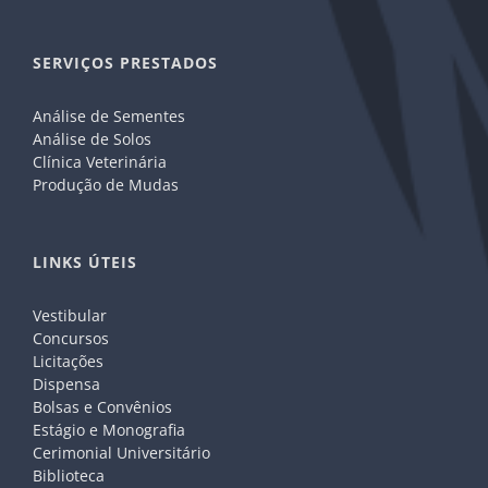
SERVIÇOS PRESTADOS
Análise de Sementes
Análise de Solos
Clínica Veterinária
Produção de Mudas
LINKS ÚTEIS
Vestibular
Concursos
Licitações
Dispensa
Bolsas e Convênios
Estágio e Monografia
Cerimonial Universitário
Biblioteca