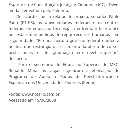
Esporte e de Constituição, Justiça e Cidadania (CCJ). Deve,
ainda, ser votado pelo Plenário.
De acordo com o relator do projeto, senador Paulo
Paim (PT-RS), as universidades federais e os centros
federais de educação tecnológica enfrentam fase difícil
por estarem impedidos de repor recursos humanos com
regularidade. "Em boa hora, o governo federal mudou a
política que restringia o crescimento da oferta de cursos
profissionais e de graduação em nível superior",
destacou.
Para o secretário de Educação Superior do MEC,
Ronaldo Mota, as vagas significam a efetivação do
Programa de Apoio a Planos de Reestruturação e
Expansão das Universidades Federais (Reuni).
Fonte: www.nota10.com.br
Acessado em 19/06/2008