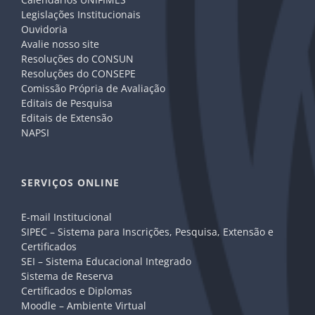
Legislações Institucionais
Ouvidoria
Avalie nosso site
Resoluções do CONSUN
Resoluções do CONSEPE
Comissão Própria de Avaliação
Editais de Pesquisa
Editais de Extensão
NAPSI
SERVIÇOS ONLINE
E-mail Institucional
SIPEC – Sistema para Inscrições, Pesquisa, Extensão e
Certificados
SEI – Sistema Educacional Integrado
Sistema de Reserva
Certificados e Diplomas
Moodle – Ambiente Virtual