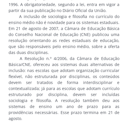
1996. A obrigatoriedade, segundo a lei, entra em vigor a
partir da sua publicação no Diário Oficial da União.
A inclusão de sociologia e filosofia no currículo do
ensino médio não é novidade para os sistemas estaduais.
Em 21 de agosto de 2007, a Câmara de Educação Básica
do Conselho Nacional de Educação (CNE) publicou uma
resolução orientando as redes estaduais de educação,
que são responsáveis pelo ensino médio, sobre a oferta
das duas disciplinas.
A Resolução n.º 4/2006, da Câmara de Educação
Básica/CNE, ofereceu aos sistemas duas alternativas de
inclusão: nas escolas que adotam organização curricular
flexível, não estruturada por disciplinas, os conteúdos
devem ser tratados de forma interdisciplinar e
contextualizada; já para as escolas que adotam currículo
estruturado por disciplina, devem ser incluídas
sociologia e filosofia. A resolução também deu aos
sistemas de ensino um ano de prazo para as
providências necessárias. Esse prazo termina em 21 de
agosto.