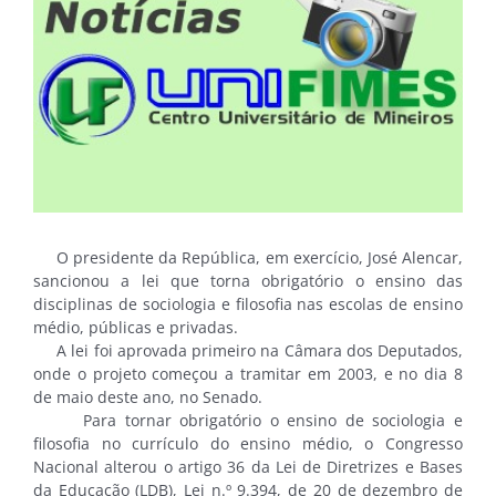
O presidente da República, em exercício, José Alencar,
sancionou a lei que torna obrigatório o ensino das
disciplinas de sociologia e filosofia nas escolas de ensino
médio, públicas e privadas.
A lei foi aprovada primeiro na Câmara dos Deputados,
onde o projeto começou a tramitar em 2003, e no dia 8
de maio deste ano, no Senado.
Para tornar obrigatório o ensino de sociologia e
filosofia no currículo do ensino médio, o Congresso
Nacional alterou o artigo 36 da Lei de Diretrizes e Bases
da Educação (LDB), Lei n.º 9.394, de 20 de dezembro de