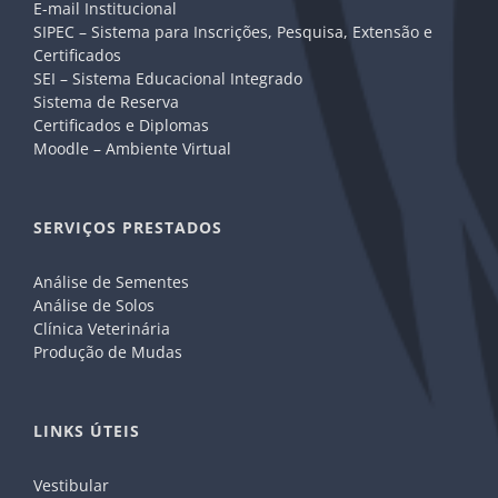
E-mail Institucional
SIPEC – Sistema para Inscrições, Pesquisa, Extensão e
Certificados
SEI – Sistema Educacional Integrado
Sistema de Reserva
Certificados e Diplomas
Moodle – Ambiente Virtual
SERVIÇOS PRESTADOS
Análise de Sementes
Análise de Solos
Clínica Veterinária
Produção de Mudas
LINKS ÚTEIS
Vestibular