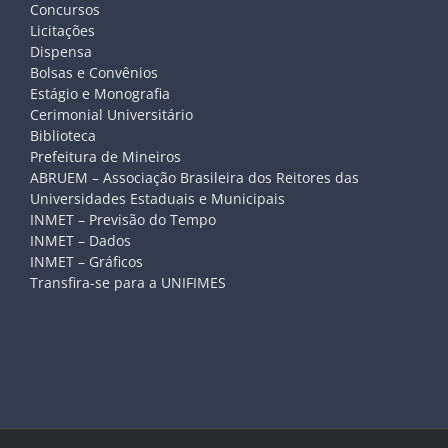
Concursos
Licitações
Dispensa
Bolsas e Convênios
Estágio e Monografia
Cerimonial Universitário
Biblioteca
Prefeitura de Mineiros
ABRUEM – Associação Brasileira dos Reitores das
Universidades Estaduais e Municipais
INMET – Previsão do Tempo
INMET – Dados
INMET – Gráficos
Transfira-se para a UNIFIMES