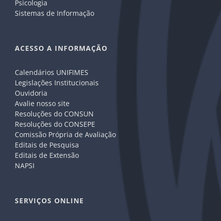
Psicologia
Sistemas de Informação
ACESSO A INFORMAÇÃO
Calendários UNIFIMES
Legislações Institucionais
Ouvidoria
Avalie nosso site
Resoluções do CONSUN
Resoluções do CONSEPE
Comissão Própria de Avaliação
Editais de Pesquisa
Editais de Extensão
NAPSI
SERVIÇOS ONLINE