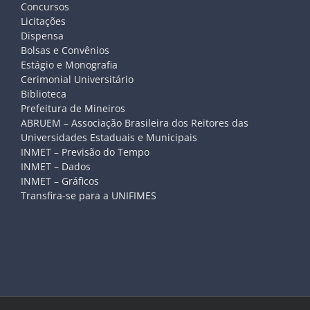
Concursos
Licitações
Dispensa
Bolsas e Convênios
Estágio e Monografia
Cerimonial Universitário
Biblioteca
Prefeitura de Mineiros
ABRUEM – Associação Brasileira dos Reitores das
Universidades Estaduais e Municipais
INMET – Previsão do Tempo
INMET – Dados
INMET – Gráficos
Transfira-se para a UNIFIMES