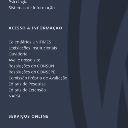
Psicologia
Sistemas de Informação
ACESSO A INFORMAÇÃO
Calendários UNIFIMES
Legislações Institucionais
Ouvidoria
Avalie nosso site
Resoluções do CONSUN
Resoluções do CONSEPE
Comissão Própria de Avaliação
Editais de Pesquisa
Editais de Extensão
NAPSI
SERVIÇOS ONLINE