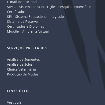
E-mail Institucional
SIPEC – Sistema para Inscrições, Pesquisa, Extensão e
Certificados
SEI – Sistema Educacional Integrado
Sistema de Reserva
Certificados e Diplomas
Moodle – Ambiente Virtual
SERVIÇOS PRESTADOS
Análise de Sementes
Análise de Solos
Clínica Veterinária
Produção de Mudas
LINKS ÚTEIS
Vestibular