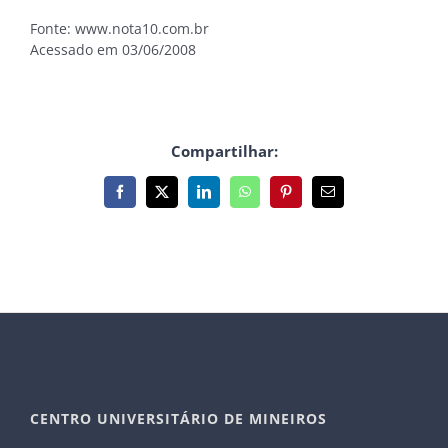
Fonte: www.nota10.com.br
Acessado em 03/06/2008
Compartilhar:
Facebook
X
LinkedIn
WhatsApp
Pinterest
E-
mail
CENTRO UNIVERSITÁRIO DE MINEIROS