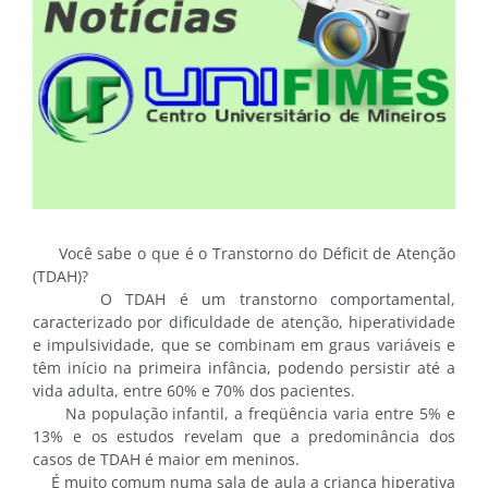
Você sabe o que é o Transtorno do Déficit de Atenção
(TDAH)?
O TDAH é um transtorno comportamental,
caracterizado por dificuldade de atenção, hiperatividade
e impulsividade, que se combinam em graus variáveis e
têm início na primeira infância, podendo persistir até a
vida adulta, entre 60% e 70% dos pacientes.
Na população infantil, a freqüência varia entre 5% e
13% e os estudos revelam que a predominância dos
casos de TDAH é maior em meninos.
É muito comum numa sala de aula a criança hiperativa