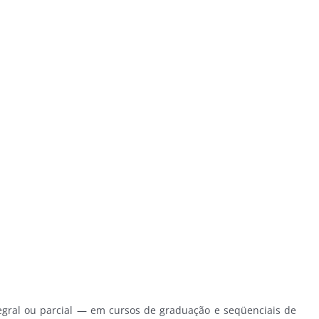
gral ou parcial — em cursos de graduação e seqüenciais de