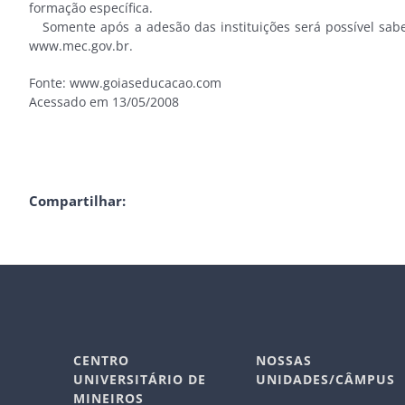
formação específica.
Somente após a adesão das instituições será possível sabe
www.mec.gov.br.
Fonte: www.goiaseducacao.com
Acessado em 13/05/2008
Compartilhar:
CENTRO
NOSSAS
UNIVERSITÁRIO DE
UNIDADES/CÂMPUS
MINEIROS