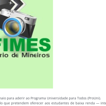
aio para aderir ao Programa Universidade para Todos (ProUni).
o que pretendem oferecer aos estudantes de baixa renda — inte