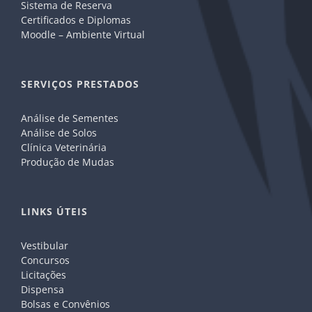
Sistema de Reserva
Certificados e Diplomas
Moodle – Ambiente Virtual
SERVIÇOS PRESTADOS
Análise de Sementes
Análise de Solos
Clínica Veterinária
Produção de Mudas
LINKS ÚTEIS
Vestibular
Concursos
Licitações
Dispensa
Bolsas e Convênios