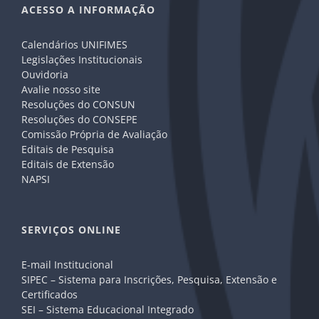
ACESSO A INFORMAÇÃO
Calendários UNIFIMES
Legislações Institucionais
Ouvidoria
Avalie nosso site
Resoluções do CONSUN
Resoluções do CONSEPE
Comissão Própria de Avaliação
Editais de Pesquisa
Editais de Extensão
NAPSI
SERVIÇOS ONLINE
E-mail Institucional
SIPEC – Sistema para Inscrições, Pesquisa, Extensão e
Certificados
SEI – Sistema Educacional Integrado