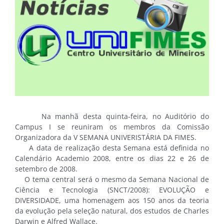
Na manhã desta quinta-feira, no Auditório do
Campus I se reuniram os membros da Comissão
Organizadora da V SEMANA UNIVERISTÁRIA DA FIMES.
A data de realização desta Semana está definida no
Calendário Academio 2008, entre os dias 22 e 26 de
setembro de 2008.
O tema central será o mesmo da Semana Nacional de
Ciência e Tecnologia (SNCT/2008): EVOLUÇÃO e
DIVERSIDADE, uma homenagem aos 150 anos da teoria
da evolução pela seleção natural, dos estudos de Charles
Darwin e Alfred Wallace.