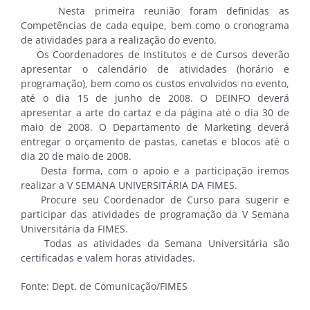
Nesta primeira reunião foram definidas as
Competências de cada equipe, bem como o cronograma
de atividades para a realização do evento.
Os Coordenadores de Institutos e de Cursos deverão
apresentar o calendário de atividades (horário e
programação), bem como os custos envolvidos no evento,
até o dia 15 de junho de 2008. O DEINFO deverá
apresentar a arte do cartaz e da página até o dia 30 de
maio de 2008. O Departamento de Marketing deverá
entregar o orçamento de pastas, canetas e blocos até o
dia 20 de maio de 2008.
Desta forma, com o apoio e a participação iremos
realizar a V SEMANA UNIVERSITÁRIA DA FIMES.
Procure seu Coordenador de Curso para sugerir e
participar das atividades de programação da V Semana
Universitária da FIMES.
Todas as atividades da Semana Universitária são
certificadas e valem horas atividades.
Fonte: Dept. de Comunicação/FIMES