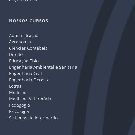
NOSSOS CURSOS
Administração
Agronomia
Ciências Contábeis
Direito
Educação Física
Engenharia Ambiental e Sanitária
Engenharia Civil
Engenharia Florestal
Letras
Medicina
Medicina Veterinária
Pedagogia
Psicologia
Sistemas de Informação