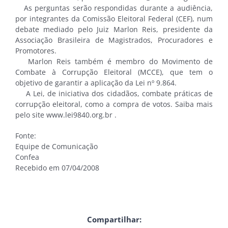
As perguntas serão respondidas durante a audiência,
por integrantes da Comissão Eleitoral Federal (CEF), num
debate mediado pelo Juiz Marlon Reis, presidente da
Associação Brasileira de Magistrados, Procuradores e
Promotores.
Marlon Reis também é membro do Movimento de
Combate à Corrupção Eleitoral (MCCE), que tem o
objetivo de garantir a aplicação da Lei nº 9.864.
A Lei, de iniciativa dos cidadãos, combate práticas de
corrupção eleitoral, como a compra de votos. Saiba mais
pelo site www.lei9840.org.br .
Fonte:
Equipe de Comunicação
Confea
Recebido em 07/04/2008
Compartilhar: