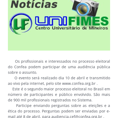
Os profissionais e interessados no processo eleitoral
do Confea podem participar de uma audiência pública
sobre o assunto.
O evento será realizado dia 10 de abril e transmitido
ao vivo pela internet, pelo site www.confea.org.br .
Este é o segundo maior processo eleitoral no Brasil em
número de participantes e público envolvido. São mais
de 900 mil profissionais registrados no Sistema.
Participe enviando perguntas sobre as eleições e a
ética do processo. Perguntas podem ser enviadas por e-
mail até 8 de abril, para audiencia.cef@confea.org.br .