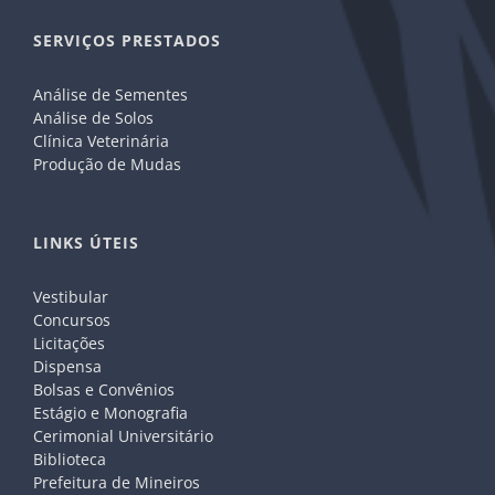
SERVIÇOS PRESTADOS
Análise de Sementes
Análise de Solos
Clínica Veterinária
Produção de Mudas
LINKS ÚTEIS
Vestibular
Concursos
Licitações
Dispensa
Bolsas e Convênios
Estágio e Monografia
Cerimonial Universitário
Biblioteca
Prefeitura de Mineiros