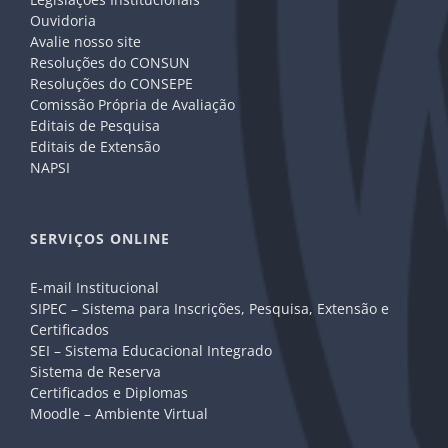
Ouvidoria
Avalie nosso site
Resoluções do CONSUN
Resoluções do CONSEPE
Comissão Própria de Avaliação
Editais de Pesquisa
Editais de Extensão
NAPSI
SERVIÇOS ONLINE
E-mail Institucional
SIPEC – Sistema para Inscrições, Pesquisa, Extensão e
Certificados
SEI – Sistema Educacional Integrado
Sistema de Reserva
Certificados e Diplomas
Moodle – Ambiente Virtual