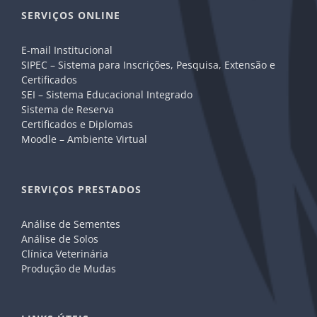
SERVIÇOS ONLINE
E-mail Institucional
SIPEC – Sistema para Inscrições, Pesquisa, Extensão e
Certificados
SEI – Sistema Educacional Integrado
Sistema de Reserva
Certificados e Diplomas
Moodle – Ambiente Virtual
SERVIÇOS PRESTADOS
Análise de Sementes
Análise de Solos
Clínica Veterinária
Produção de Mudas