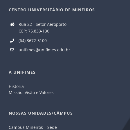
CENTRO UNIVERSITÁRIO DE MINEIROS
Rua 22 - Setor Aeroporto
CEP: 75.833-130
(64) 3672-5100
unifimes@unifimes.edu.br
A UNIFIMES
História
Missão, Visão e Valores
NOSSAS UNIDADES/CÂMPUS
Câmpus Mineiros – Sede