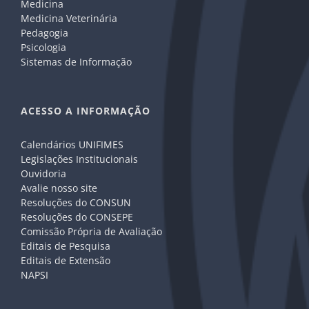
Medicina
Medicina Veterinária
Pedagogia
Psicologia
Sistemas de Informação
ACESSO A INFORMAÇÃO
Calendários UNIFIMES
Legislações Institucionais
Ouvidoria
Avalie nosso site
Resoluções do CONSUN
Resoluções do CONSEPE
Comissão Própria de Avaliação
Editais de Pesquisa
Editais de Extensão
NAPSI