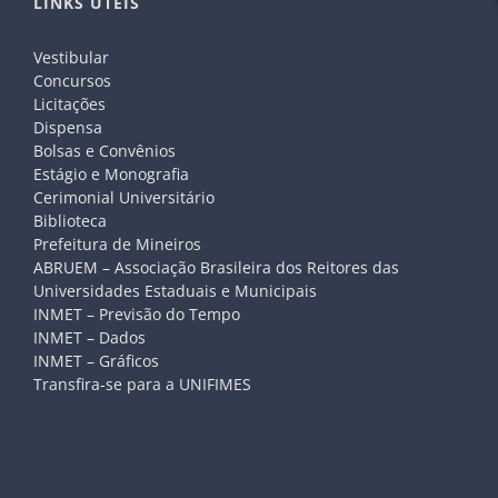
LINKS ÚTEIS
Vestibular
Concursos
Licitações
Dispensa
Bolsas e Convênios
Estágio e Monografia
Cerimonial Universitário
Biblioteca
Prefeitura de Mineiros
ABRUEM – Associação Brasileira dos Reitores das
Universidades Estaduais e Municipais
INMET – Previsão do Tempo
INMET – Dados
INMET – Gráficos
Transfira-se para a UNIFIMES