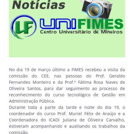
No dia 19 de março último a FIMES recebeu a visita da
comissão do CEE, nas pessoas do Prof. Geraldo
Fernandes Monteiro e da Prof.ª Fátima Rosa Naves de
Oliveira Santos, para dar seguimento ao processo de
reconhecimento do curso tecnológico de Gestão em
Administração Pública.
Durante toda a parte da tarde e noite do dia 19, o
coordenador do curso Prof. Muriel Félix de Araújo e a
Coordenadora do ICADI Juliana de Oliveira Carvalho,
estiveram acompanhando e auxiliando os trabalhos da
comissão.