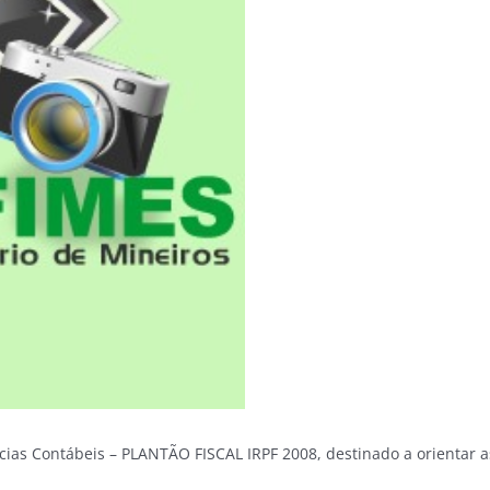
cias Contábeis – PLANTÃO FISCAL IRPF 2008, destinado a orientar a