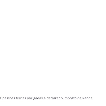
s pessoas físicas obrigadas à declarar o Imposto de Renda