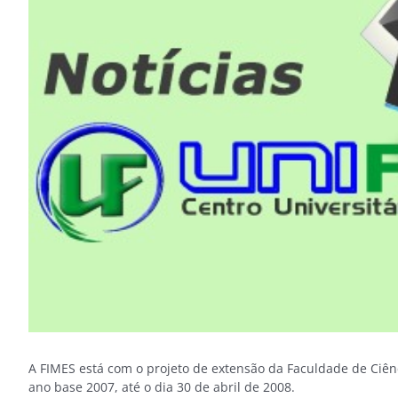
Image
A FIMES está com o projeto de extensão da Faculdade de Ciên
ano base 2007, até o dia 30 de abril de 2008.