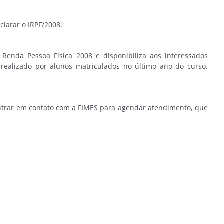
clarar o IRPF/2008.
Renda Pessoa Física 2008 e disponibiliza aos interessados
realizado por alunos matriculados no último ano do curso,
 entrar em contato com a FIMES para agendar atendimento, que