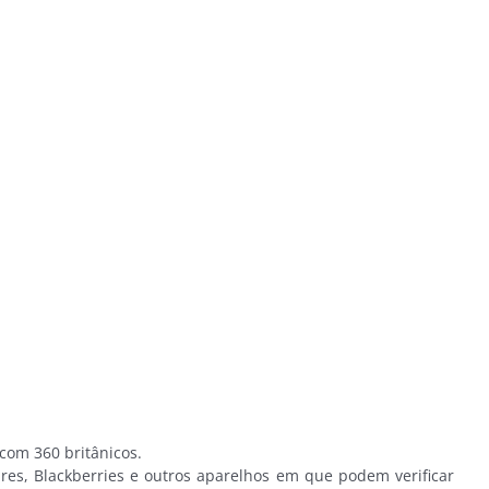
om 360 britânicos.
es, Blackberries e outros aparelhos em que podem verificar