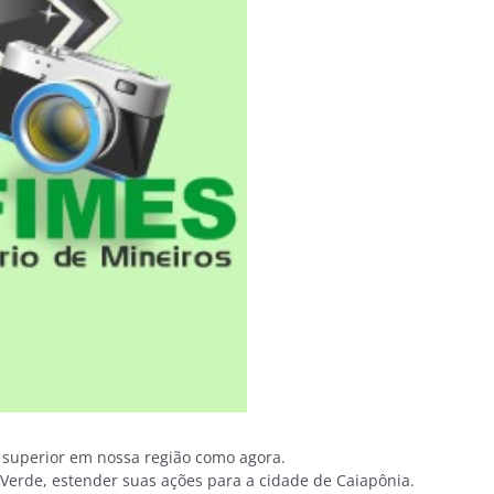
 superior em nossa região como agora.
Verde, estender suas ações para a cidade de Caiapônia.