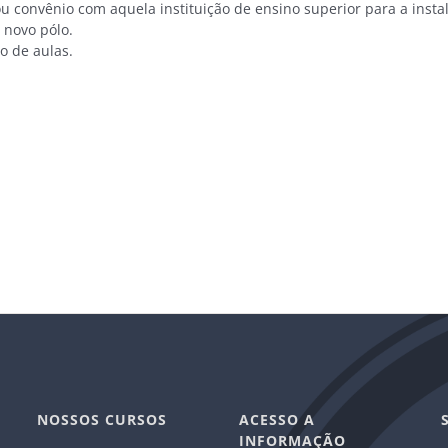
 convênio com aquela instituição de ensino superior para a insta
novo pólo.
o de aulas.
NOSSOS CURSOS
ACESSO A
INFORMAÇÃO