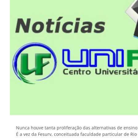
Image
Nunca houve tanta proliferação das alternativas de ensino
É a vez da Fesurv, conceituada faculdade particular de Rio 